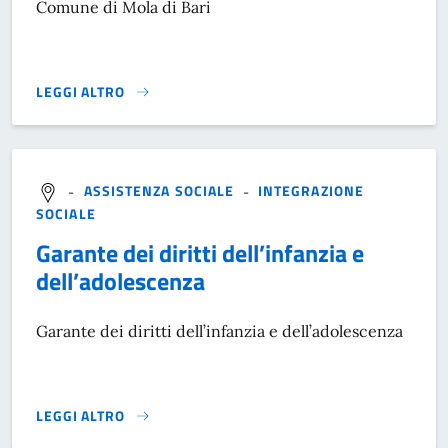
Comune di Mola di Bari
LEGGI ALTRO
}
-
ASSISTENZA SOCIALE
-
INTEGRAZIONE
SOCIALE
Garante dei diritti dell’infanzia e
dell’adolescenza
Garante dei diritti dell’infanzia e dell’adolescenza
LEGGI ALTRO
}