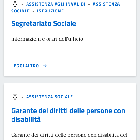
-
ASSISTENZA AGLI INVALIDI
-
ASSISTENZA
SOCIALE
-
ISTRUZIONE
Segretariato Sociale
Informazioni e orari dell'ufficio
LEGGI ALTRO
}
-
ASSISTENZA SOCIALE
Garante dei diritti delle persone con
disabilità
Garante dei diritti delle persone con disabilità del