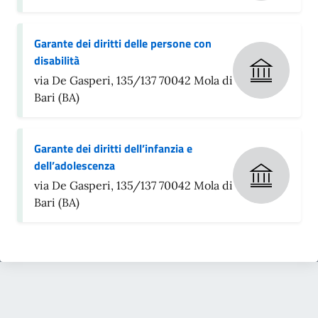
Garante dei diritti delle persone con
disabilità
via De Gasperi, 135/137 70042 Mola di
Bari (BA)
Garante dei diritti dell’infanzia e
dell’adolescenza
via De Gasperi, 135/137 70042 Mola di
Bari (BA)