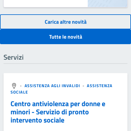
Carica altre novità
Tutte le novità
Servizi
-
ASSISTENZA AGLI INVALIDI
-
ASSISTENZA
SOCIALE
Centro antiviolenza per donne e
minori - Servizio di pronto
intervento sociale