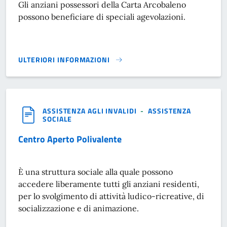
Gli anziani possessori della Carta Arcobaleno
possono beneficiare di speciali agevolazioni.
ULTERIORI INFORMAZIONI
CARTA ARCOBALENO}
ASSISTENZA AGLI INVALIDI
-
ASSISTENZA
SOCIALE
Centro Aperto Polivalente
È una struttura sociale alla quale possono
accedere liberamente tutti gli anziani residenti,
per lo svolgimento di attività ludico-ricreative, di
socializzazione e di animazione.