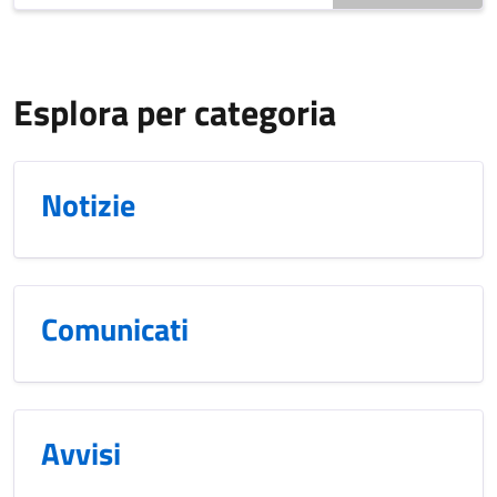
Esplora per categoria
Notizie
Comunicati
Avvisi