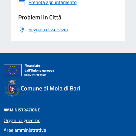
Prenota appuntamento
Problemi in Città
Segnala disservizio
Comune di Mola di Bari
AMMINISTRAZIONE
Organi di governo
Aree amministrative