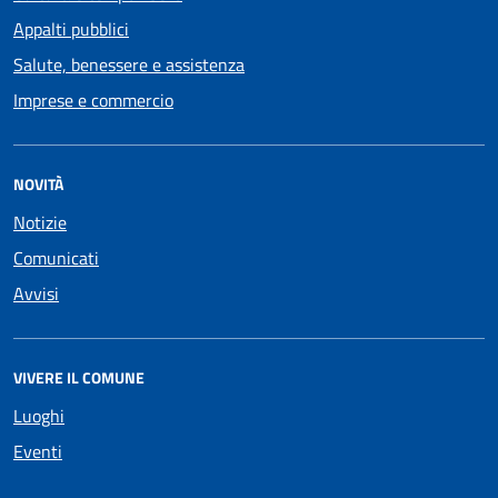
Appalti pubblici
Salute, benessere e assistenza
Imprese e commercio
NOVITÀ
Notizie
Comunicati
Avvisi
VIVERE IL COMUNE
Luoghi
Eventi