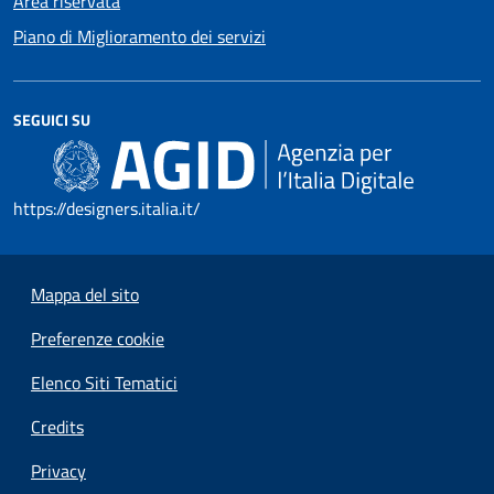
Area riservata
Piano di Miglioramento dei servizi
SEGUICI SU
https://designers.italia.it/
Mappa del sito
Preferenze cookie
Elenco Siti Tematici
Credits
Privacy