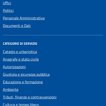
Uffici
Politici
Personale Amministrativo
Documenti e Dati
CATEGORIE DI SERVIZIO
Catasto e urbanistica
Anagrafe e stato civile
Autorizzazioni
Giustizia e sicurezza pubblica
Educazione e formazione
Ambiente
Tributi, finanze e contravvenzioni
Cultura e tempo libero