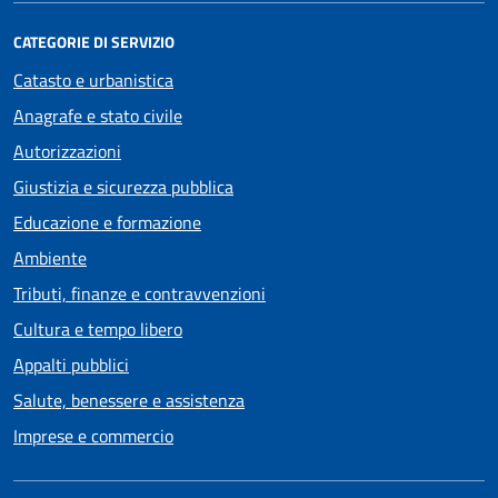
CATEGORIE DI SERVIZIO
Catasto e urbanistica
Anagrafe e stato civile
Autorizzazioni
Giustizia e sicurezza pubblica
Educazione e formazione
Ambiente
Tributi, finanze e contravvenzioni
Cultura e tempo libero
Appalti pubblici
Salute, benessere e assistenza
Imprese e commercio