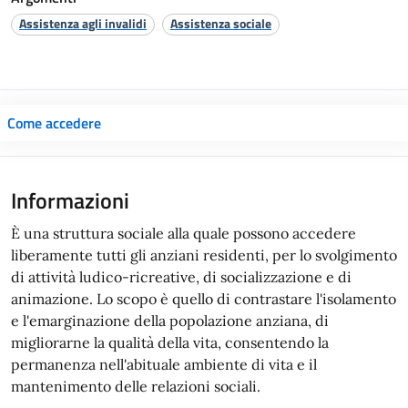
Assistenza agli invalidi
Assistenza sociale
Come accedere
Informazioni
È una struttura sociale alla quale possono accedere
liberamente tutti gli anziani residenti, per lo svolgimento
di attività ludico-ricreative, di socializzazione e di
animazione. Lo scopo è quello di contrastare l'isolamento
e l'emarginazione della popolazione anziana, di
migliorarne la qualità della vita, consentendo la
permanenza nell'abituale ambiente di vita e il
mantenimento delle relazioni sociali.