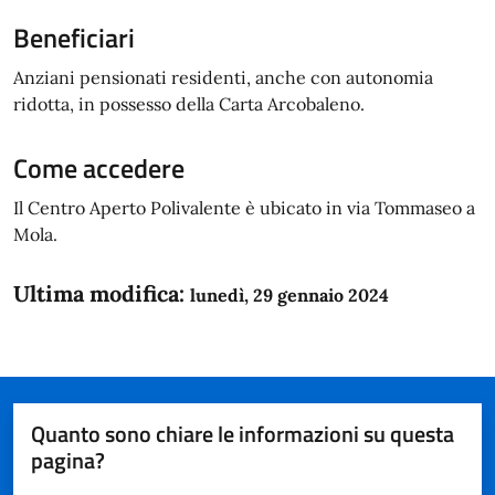
Beneficiari
Anziani pensionati residenti, anche con autonomia
ridotta, in possesso della Carta Arcobaleno.
Come accedere
Il Centro Aperto Polivalente è ubicato in via Tommaseo a
Mola.
Ultima modifica:
lunedì, 29 gennaio 2024
Quanto sono chiare le informazioni su questa
pagina?