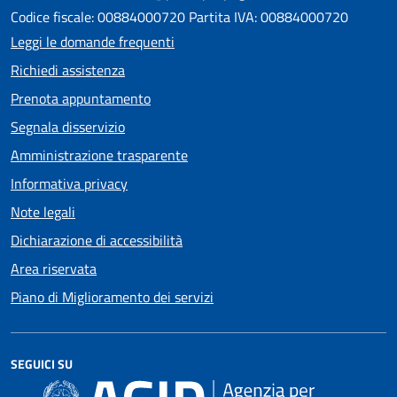
Codice fiscale: 00884000720 Partita IVA: 00884000720
Leggi le domande frequenti
Richiedi assistenza
Prenota appuntamento
Segnala disservizio
Amministrazione trasparente
Informativa privacy
Note legali
Dichiarazione di accessibilità
Area riservata
Piano di Miglioramento dei servizi
SEGUICI SU