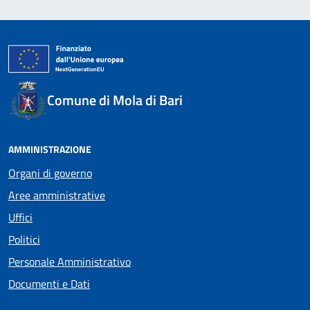
Comune di Mola di Bari
AMMINISTRAZIONE
Organi di governo
Aree amministrative
Uffici
Politici
Personale Amministrativo
Documenti e Dati