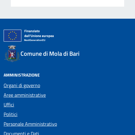
Comune di Mola di Bari
AMMINISTRAZIONE
Organi di governo
Aree amministrative
Uffici
Politici
Personale Amministrativo
Documenti e Dati