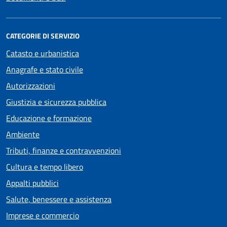
CATEGORIE DI SERVIZIO
Catasto e urbanistica
Anagrafe e stato civile
Autorizzazioni
Giustizia e sicurezza pubblica
Educazione e formazione
Ambiente
Tributi, finanze e contravvenzioni
Cultura e tempo libero
Appalti pubblici
Salute, benessere e assistenza
Imprese e commercio