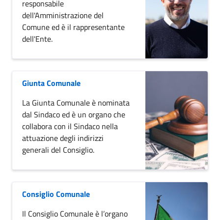
responsabile
dell'Amministrazione del
Comune ed è il rappresentante
dell'Ente.
Giunta Comunale
La Giunta Comunale è nominata
dal Sindaco ed è un organo che
collabora con il Sindaco nella
attuazione degli indirizzi
generali del Consiglio.
Consiglio Comunale
Il Consiglio Comunale è l’organo