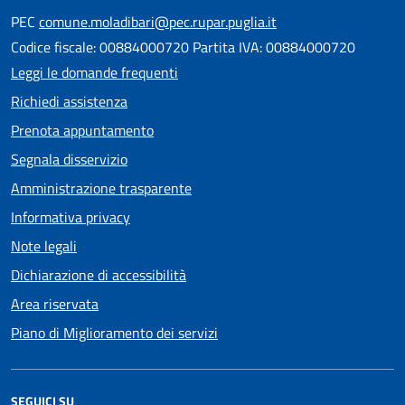
PEC
comune.moladibari@pec.rupar.puglia.it
Codice fiscale: 00884000720 Partita IVA: 00884000720
Leggi le domande frequenti
Richiedi assistenza
Prenota appuntamento
Segnala disservizio
Amministrazione trasparente
Informativa privacy
Note legali
Dichiarazione di accessibilità
Area riservata
Piano di Miglioramento dei servizi
SEGUICI SU