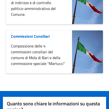
di indirizzo e di controllo
politico-amministrativo del
Comune.
Commissioni Consiliari
Composizione delle 4
commissioni consiliari del
comune di Mola di Bari e della
commissione speciale "Martucci"
Quanto sono chiare le informazioni su questa