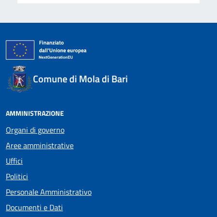
Comune di Mola di Bari
AMMINISTRAZIONE
Organi di governo
Aree amministrative
Uffici
Politici
Personale Amministrativo
Documenti e Dati