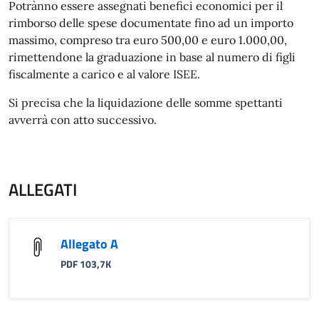
Potrànno essere assegnati benefici economici per il
rimborso delle spese documentate fino ad un importo
massimo, compreso tra euro 500,00 e euro 1.000,00,
rimettendone la graduazione in base al numero di figli
fiscalmente a carico e al valore ISEE.
Si precisa che la liquidazione delle somme spettanti
avverrà con atto successivo.
ALLEGATI
Allegato A
PDF 103,7K