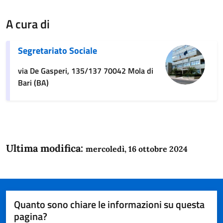
A cura di
Segretariato Sociale
via De Gasperi, 135/137 70042 Mola di
Bari (BA)
Ultima modifica:
mercoledì, 16 ottobre 2024
Quanto sono chiare le informazioni su questa
pagina?