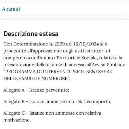
A cura di
Descrizione estesa
Con Determinazione n. 2299 del 16/10/2024 si è
proceduto all’approvazione degli esiti istruttori di
competenza dell’Ambito Territoriale Sociale, relativi alla
presentazione delle istanze di accesso all’Avviso Pubblico
“PROGRAMMA DI INTERVENTI PER IL BENESSERE
DELLE FAMIGLIE NUMEROSE”.
Allegato A - Istanze pervenute;
Allegato B - Istanze ammesse con relativo importo;
Allegato C - Istanze non ammesse con relativa
motivazione.