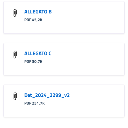
ALLEGATO B
PDF 45,2K
ALLEGATO C
PDF 30,7K
Det_2024_2299_v2
PDF 251,7K