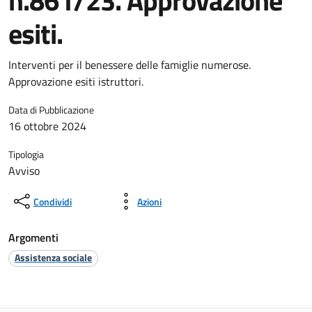
n.861/23. Approvazione
esiti.
Interventi per il benessere delle famiglie numerose.
Approvazione esiti istruttori.
Data di Pubblicazione
16 ottobre 2024
Tipologia
Avviso
Condividi
Azioni
Argomenti
Assistenza sociale