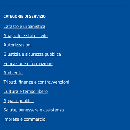
CATEGORIE DI SERVIZIO
Catasto e urbanistica
Anagrafe e stato civile
Autorizzazioni
Giustizia e sicurezza pubblica
Educazione e formazione
Ambiente
Tributi, finanze e contravvenzioni
Cultura e tempo libero
Appalti pubblici
Salute, benessere e assistenza
Imprese e commercio