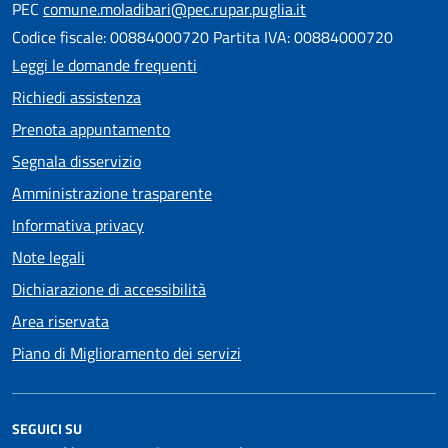
PEC
comune.moladibari@pec.rupar.puglia.it
Codice fiscale: 00884000720 Partita IVA: 00884000720
Leggi le domande frequenti
Richiedi assistenza
Prenota appuntamento
Segnala disservizio
Amministrazione trasparente
Informativa privacy
Note legali
Dichiarazione di accessibilità
Area riservata
Piano di Miglioramento dei servizi
SEGUICI SU