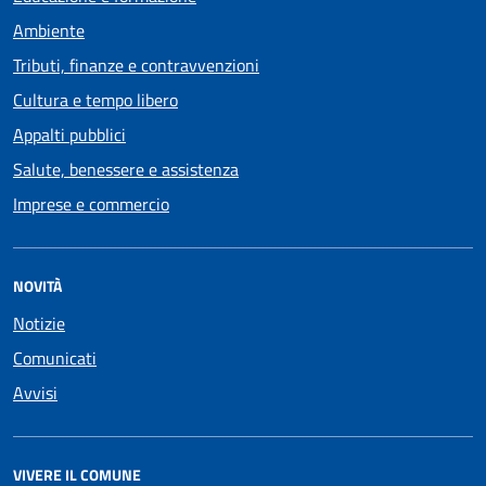
Ambiente
Tributi, finanze e contravvenzioni
Cultura e tempo libero
Appalti pubblici
Salute, benessere e assistenza
Imprese e commercio
NOVITÀ
Notizie
Comunicati
Avvisi
VIVERE IL COMUNE