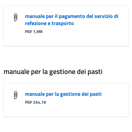
manuale per il pagamento del servizio di
refezione e trasporto
PDF 1,9M
manuale per la gestione dei pasti
manuale per la gestione dei pasti
PDF 254,1K