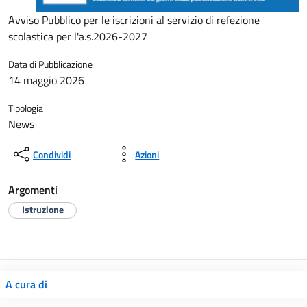
Avviso Pubblico per le iscrizioni al servizio di refezione
scolastica per l'a.s.2026-2027
Data di Pubblicazione
14 maggio 2026
Tipologia
News
Condividi
Azioni
Argomenti
Istruzione
A cura di