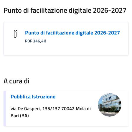
Punto di facilitazione digitale 2026-2027
Punto di facilitazione digitale 2026-2027
PDF 346,4K
A cura di
Pubblica Istruzione
via De Gasperi, 135/137 70042 Mola di
Bari (BA)