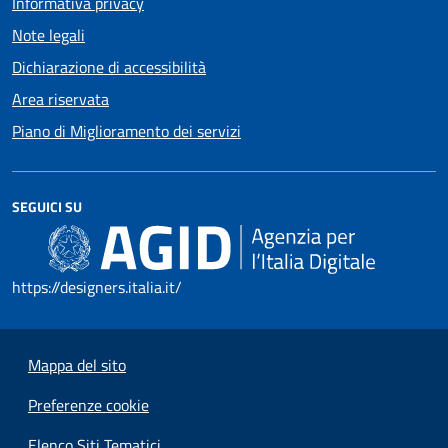
Informativa privacy
Note legali
Dichiarazione di accessibilità
Area riservata
Piano di Miglioramento dei servizi
SEGUICI SU
https://designers.italia.it/
Mappa del sito
Preferenze cookie
Elenco Siti Tematici