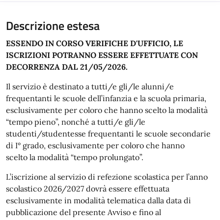
Descrizione estesa
ESSENDO IN CORSO VERIFICHE D'UFFICIO, LE
ISCRIZIONI POTRANNO ESSERE EFFETTUATE CON
DECORRENZA DAL 21/05/2026.
Il servizio è destinato a tutti/e gli/le alunni/e
frequentanti le scuole dell’infanzia e la scuola primaria,
esclusivamente per coloro che hanno scelto la modalità
“tempo pieno”, nonché a tutti/e gli/le
studenti/studentesse frequentanti le scuole secondarie
di I° grado, esclusivamente per coloro che hanno
scelto la modalità “tempo prolungato”.
L’iscrizione al servizio di refezione scolastica per l’anno
scolastico 2026/2027 dovrà essere effettuata
esclusivamente in modalità telematica dalla data di
pubblicazione del presente Avviso e fino al