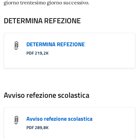
giorno trentesimo giorno successivo.
DETERMINA REFEZIONE
DETERMINA REFEZIONE
PDF 219,2K
Avviso refezione scolastica
Avviso refezione scolastica
PDF 289,8K