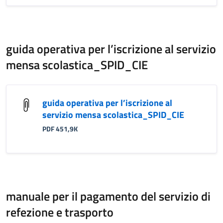
guida operativa per l’iscrizione al servizio
mensa scolastica_SPID_CIE
guida operativa per l’iscrizione al
servizio mensa scolastica_SPID_CIE
PDF 451,9K
manuale per il pagamento del servizio di
refezione e trasporto