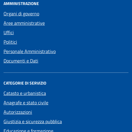
AMMINISTRAZIONE
Organi di governo
Aree amministrative
Uffici
Politici
Personale Amministrativo
Documenti e Dati
CATEGORIE DI SERVIZIO
Catasto e urbanistica
Anagrafe e stato civile
Autorizzazioni
Giustizia e sicurezza pubblica
Educazione e formazione