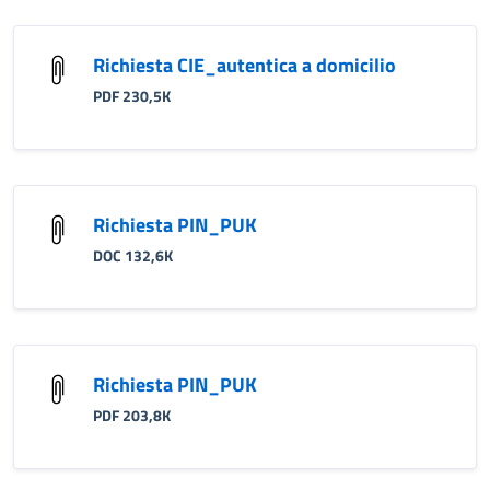
Richiesta CIE_autentica a domicilio
PDF 230,5K
Richiesta PIN_PUK
DOC 132,6K
Richiesta PIN_PUK
PDF 203,8K