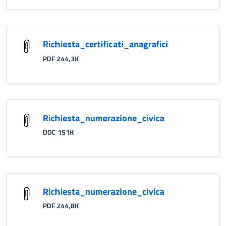
Richiesta_certificati_anagrafici
PDF 244,3K
Richiesta_numerazione_civica
DOC 151K
Richiesta_numerazione_civica
PDF 244,8K