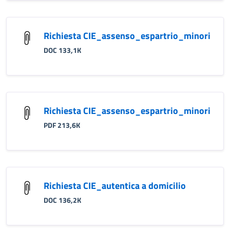
Richiesta CIE_assenso_espartrio_minori
DOC 133,1K
Richiesta CIE_assenso_espartrio_minori
PDF 213,6K
Richiesta CIE_autentica a domicilio
DOC 136,2K