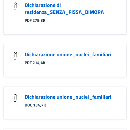
Dichiarazione di
residenza_SENZA_FISSA_DIMORA
PDF 279,3K
Dichiarazione unione_nuclei_familiari
PDF 214,4K
Dichiarazione unione_nuclei_familiari
DOC 134,7K