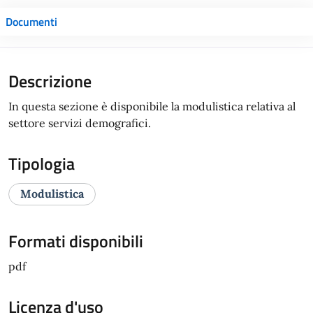
Documenti
Descrizione
In questa sezione è disponibile la modulistica relativa al
settore servizi demografici.
Tipologia
Modulistica
Formati disponibili
pdf
Licenza d'uso