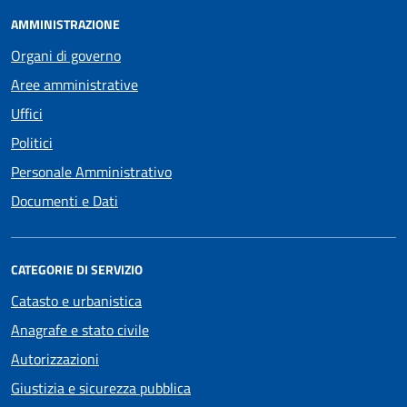
AMMINISTRAZIONE
Organi di governo
Aree amministrative
Uffici
Politici
Personale Amministrativo
Documenti e Dati
CATEGORIE DI SERVIZIO
Catasto e urbanistica
Anagrafe e stato civile
Autorizzazioni
Giustizia e sicurezza pubblica