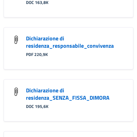
DOC 163,8K
Dichiarazione di
residenza_responsabile_convivenza
PDF 220,9K
Dichiarazione di
residenza_SENZA_FISSA_DIMORA
DOC 195,6K