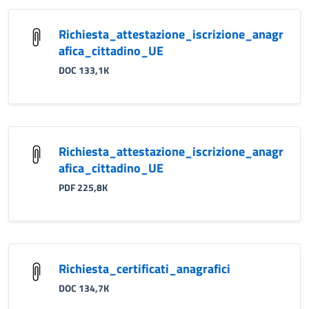
Richiesta_attestazione_iscrizione_anagr
afica_cittadino_UE
DOC 133,1K
Richiesta_attestazione_iscrizione_anagr
afica_cittadino_UE
PDF 225,8K
Richiesta_certificati_anagrafici
DOC 134,7K