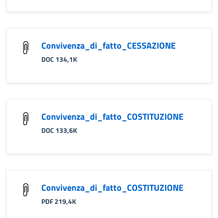
Convivenza_di_fatto_CESSAZIONE
DOC 134,1K
Convivenza_di_fatto_COSTITUZIONE
DOC 133,6K
Convivenza_di_fatto_COSTITUZIONE
PDF 219,4K