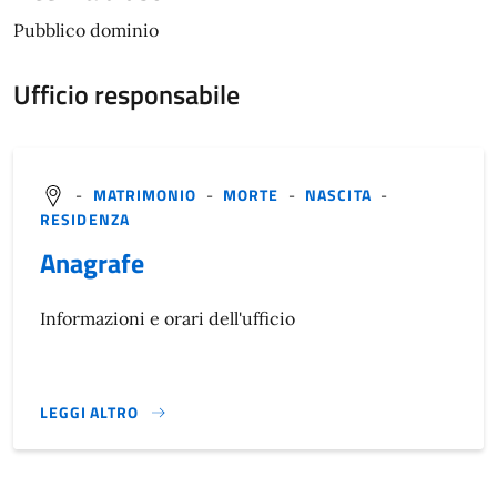
Pubblico dominio
Ufficio responsabile
-
MATRIMONIO
-
MORTE
-
NASCITA
-
RESIDENZA
Anagrafe
Informazioni e orari dell'ufficio
LEGGI ALTRO
}