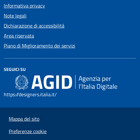
Informativa privacy
Note legali
Dichiarazione di accessibilità
Area riservata
Piano di Miglioramento dei servizi
SEGUICI SU
https://designers.italia.it/
Mappa del sito
Preferenze cookie