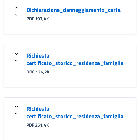
Dichiarazione_danneggiamento_carta
PDF 197,4K
Richiesta
certificato_storico_residenza_famiglia
DOC 136,2K
Richiesta
certificato_storico_residenza_famiglia
PDF 251,4K