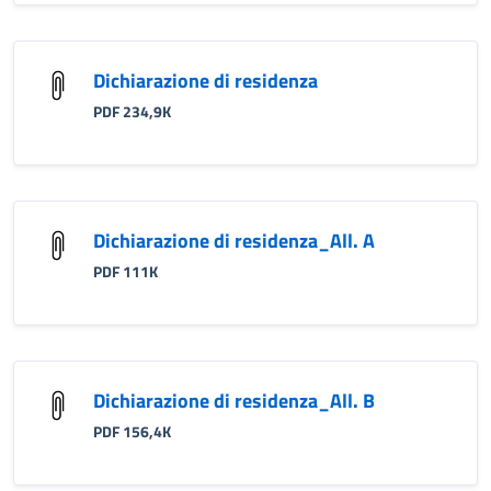
Dichiarazione di residenza
PDF 234,9K
Dichiarazione di residenza_All. A
PDF 111K
Dichiarazione di residenza_All. B
PDF 156,4K