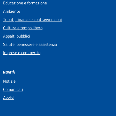
Educazione e formazione
Ambiente
Tributi, finanze e contravvenzioni
Cultura e tempo libero
Appalti pubblici
Salute, benessere e assistenza
Imprese e commercio
NOVITÀ
Notizie
Comunicati
Avvisi