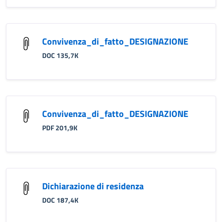
Convivenza_di_fatto_DESIGNAZIONE
DOC 135,7K
Convivenza_di_fatto_DESIGNAZIONE
PDF 201,9K
Dichiarazione di residenza
DOC 187,4K