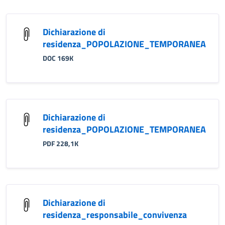
Dichiarazione di
residenza_POPOLAZIONE_TEMPORANEA
DOC 169K
Dichiarazione di
residenza_POPOLAZIONE_TEMPORANEA
PDF 228,1K
Dichiarazione di
residenza_responsabile_convivenza