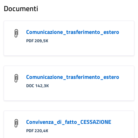
Documenti
Comunicazione_trasferimento_estero
PDF 209,5K
Comunicazione_trasferimento_estero
DOC 142,3K
Convivenza_di_fatto_CESSAZIONE
PDF 220,4K