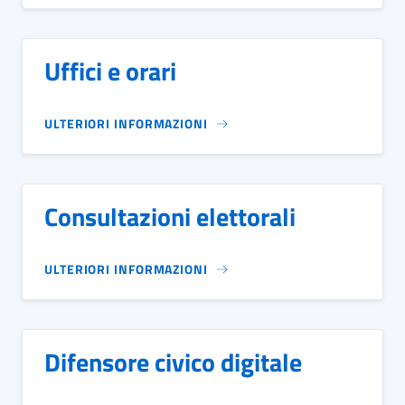
Uffici e orari
ULTERIORI INFORMAZIONI
Consultazioni elettorali
ULTERIORI INFORMAZIONI
Difensore civico digitale