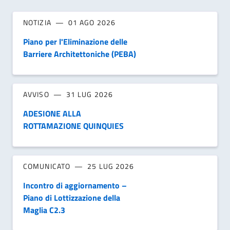
NOTIZIA
01 AGO 2026
Piano per l'Eliminazione delle
Barriere Architettoniche (PEBA)
AVVISO
31 LUG 2026
ADESIONE ALLA
ROTTAMAZIONE QUINQUIES
COMUNICATO
25 LUG 2026
Incontro di aggiornamento –
Piano di Lottizzazione della
Maglia C2.3