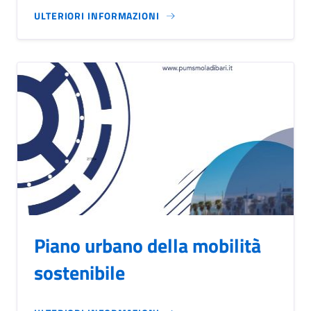
ULTERIORI INFORMAZIONI
Piano urbano della mobilità
sostenibile