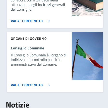
attuazione degli indirizzi generali
del Consiglio.
VAI AL CONTENUTO
ORGANI DI GOVERNO
Consiglio Comunale
Il Consiglio Comunale è l’organo di
indirizzo e di controllo politico-
amministrativo del Comune.
VAI AL CONTENUTO
Notizie