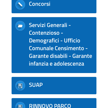
Concorsi
Servizi Generali -
Contenzioso -
Demografici - Ufficio
Comunale Censimento -
Garante disabili - Garante
infanzia e adolescenza
SUAP
RINNOVO PARCO