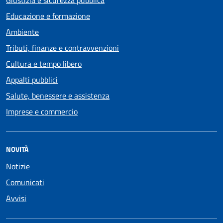
Educazione e formazione
Ambiente
Tributi, finanze e contravvenzioni
Cultura e tempo libero
Appalti pubblici
Salute, benessere e assistenza
Imprese e commercio
NOVITÀ
Notizie
Comunicati
Avvisi