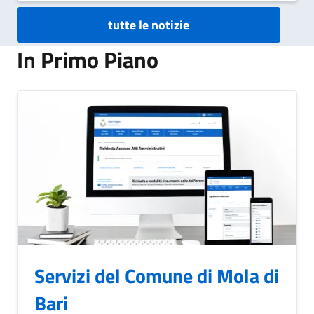
tutte le notizie
In Primo Piano
Servizi del Comune di Mola di
Bari