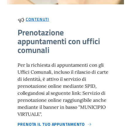
CONTENUTI
Prenotazione
appuntamenti con uffici
comunali
Per la richiesta di appuntamenti con gli
Uffici Comunali, incluso il rilascio di carte
di identità, è attivo il servizio di
prenotazione online mediante SPID,
collegandosi al seguente link: Servizio di
prenotazione online raggiungibile anche
mediante il banner in basso "MUNICIPIO
VIRTUALE".
PRENOTA IL TUO APPUNTAMENTO