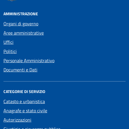
AMMINISTRAZIONE
Organi di governo
Aree amministrative
Uffici
Politici
Personale Amministrativo
Documenti e Dati
CATEGORIE DI SERVIZIO
Catasto e urbanistica
Anagrafe e stato civile
Autorizzazioni
Giustizia e sicurezza pubblica