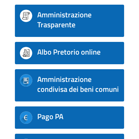
Amministrazione
Trasparente
Albo Pretorio online
Amministrazione
condivisa dei beni comuni
Pago PA