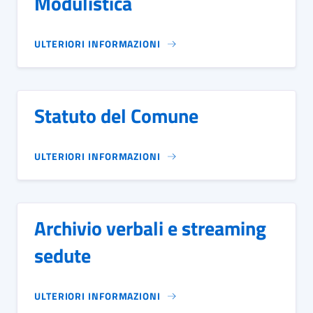
Modulistica
ULTERIORI INFORMAZIONI
Statuto del Comune
ULTERIORI INFORMAZIONI
Archivio verbali e streaming
sedute
ULTERIORI INFORMAZIONI