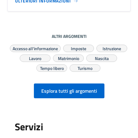
ULTERIORI INFORMAZIONI
ALTRI ARGOMENTI
Accesso all'informazione
Imposte
Istruzione
Lavoro
Matrimonio
Nascita
Tempo libero
Turismo
Esplora tutti gli argomenti
Servizi