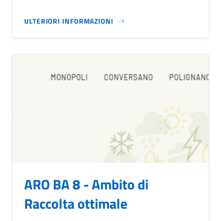
ULTERIORI INFORMAZIONI
ARO BA 8 - Ambito di
Raccolta ottimale