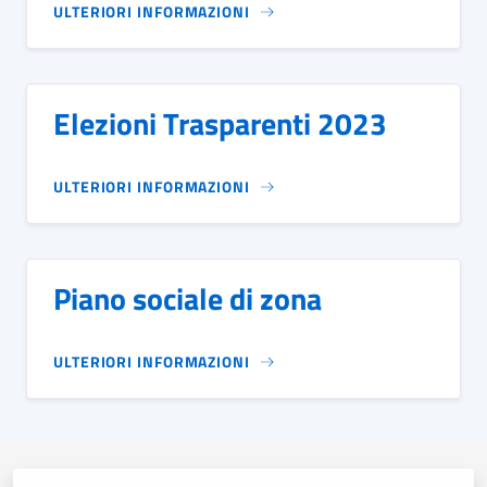
ULTERIORI INFORMAZIONI
Elezioni Trasparenti 2023
ULTERIORI INFORMAZIONI
Piano sociale di zona
ULTERIORI INFORMAZIONI