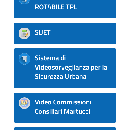
ROTABILE TPL
SUET
Sistema di
Videosorveglianza per la
Sicurezza Urbana
Video Commissioni
Consiliari Martucci