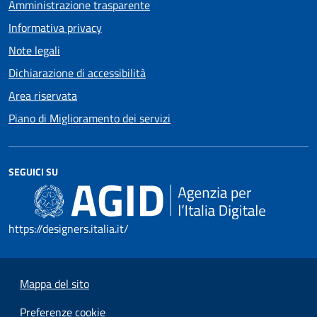
Amministrazione trasparente
Informativa privacy
Note legali
Dichiarazione di accessibilità
Area riservata
Piano di Miglioramento dei servizi
SEGUICI SU
https://designers.italia.it/
Mappa del sito
Preferenze cookie