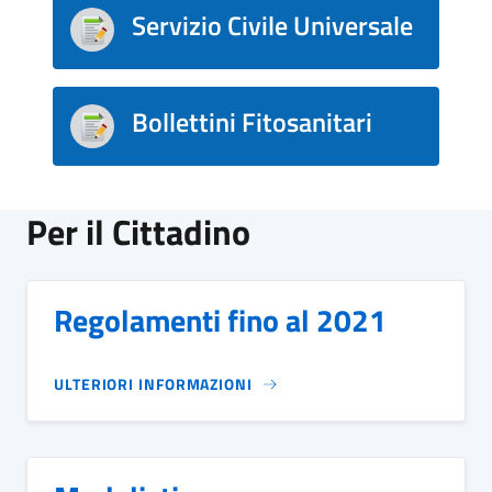
Servizio Civile Universale
Bollettini Fitosanitari
Per il Cittadino
Regolamenti fino al 2021
ULTERIORI INFORMAZIONI