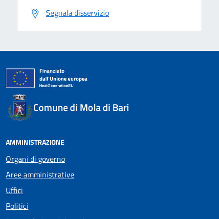
Segnala disservizio
Comune di Mola di Bari
AMMINISTRAZIONE
Organi di governo
Aree amministrative
Uffici
Politici