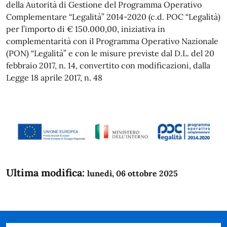
della Autorità di Gestione del Programma Operativo
Complementare “Legalità” 2014-2020 (c.d. POC “Legalità)
per l’importo di € 150.000,00, iniziativa in
complementarità con il Programma Operativo Nazionale
(PON) “Legalità” e con le misure previste dal D.L. del 20
febbraio 2017, n. 14, convertito con modificazioni, dalla
Legge 18 aprile 2017, n. 48
Ultima modifica:
lunedì, 06 ottobre 2025