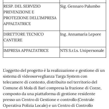
RESP. DEL SERVIZIO
Sig. Gennaro Palumbo
PREVENZIONE E
PROTEZIONE DELL’IMPRESA
APPALTATRICE
DIRETTORE TECNICO
Ing. Annamaria Lepore
CANTIERE
IMPRESA APPALTATRICE
NTS S.r.l.s. Unipersonale
L’oggetto del progetto è la realizzazione e gestione di un
sistema di videosorveglianza Targa System con
telecamere di contesto, distribuito nel territorio del
Comune di Mola di Bari compresa la frazione di Cozze,
composto da una piattaforma di gestione residente
presso un Centro di Gestione e controllo (Centrale
Operativa Polizia Locale) e un Centro di Controllo