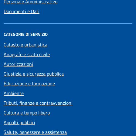
Personale Amministrativo
Documenti e Dati
CATEGORIE DI SERVIZIO
Catasto e urbanistica
Anagrafe e stato civile
Autorizzazioni
Giustizia e sicurezza pubblica
Educazione e formazione
Ambiente
Tributi, finanze e contravvenzioni
Cultura e tempo libero
Appalti pubblici
Salute, benessere e assistenza