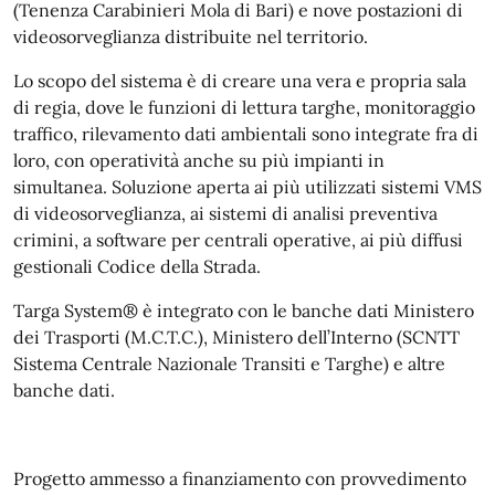
(Tenenza Carabinieri Mola di Bari) e nove postazioni di
videosorveglianza distribuite nel territorio.
Lo scopo del sistema è di creare una vera e propria sala
di regia, dove le funzioni di lettura targhe, monitoraggio
traffico, rilevamento dati ambientali sono integrate fra di
loro, con operatività anche su più impianti in
simultanea. Soluzione aperta ai più utilizzati sistemi VMS
di videosorveglianza, ai sistemi di analisi preventiva
crimini, a software per centrali operative, ai più diffusi
gestionali Codice della Strada.
Targa System® è integrato con le banche dati Ministero
dei Trasporti (M.C.T.C.), Ministero dell’Interno (SCNTT
Sistema Centrale Nazionale Transiti e Targhe) e altre
banche dati.
Progetto ammesso a finanziamento con provvedimento