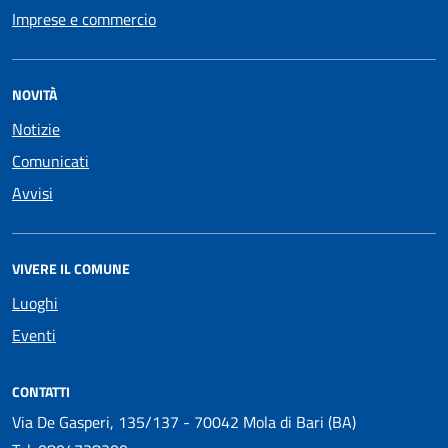
Imprese e commercio
NOVITÀ
Notizie
Comunicati
Avvisi
VIVERE IL COMUNE
Luoghi
Eventi
CONTATTI
Via De Gasperi, 135/137 - 70042 Mola di Bari (BA)