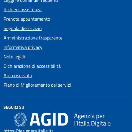
Leggi le domande frequenti
Richiedi assistenza
Prenota appuntamento
Segnala disservizio
Amministrazione trasparente
Informativa privacy
Note legali
Dichiarazione di accessibilità
Area riservata
Piano di Miglioramento dei servizi
SEGUICI SU
https://designers.italia.it/