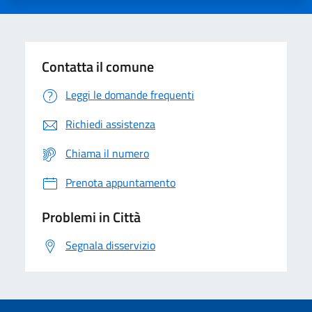
Contatta il comune
Leggi le domande frequenti
Richiedi assistenza
Chiama il numero
Prenota appuntamento
Problemi in Città
Segnala disservizio