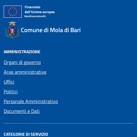
Comune di Mola di Bari
AMMINISTRAZIONE
Organi di governo
Aree amministrative
Uffici
Politici
Personale Amministrativo
Documenti e Dati
CATEGORIE DI SERVIZIO