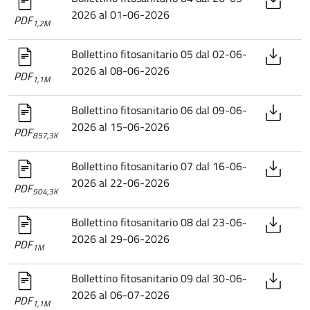
2026 al 01-06-2026
PDF
1,2M
Bollettino fitosanitario 05 dal 02-06-
2026 al 08-06-2026
PDF
1,1M
Bollettino fitosanitario 06 dal 09-06-
2026 al 15-06-2026
PDF
857,3K
Bollettino fitosanitario 07 dal 16-06-
2026 al 22-06-2026
PDF
904,3K
Bollettino fitosanitario 08 dal 23-06-
2026 al 29-06-2026
PDF
1M
Bollettino fitosanitario 09 dal 30-06-
2026 al 06-07-2026
PDF
1,1M