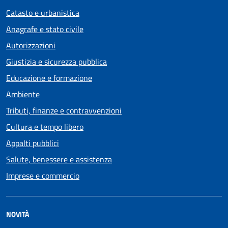
Catasto e urbanistica
Anagrafe e stato civile
Autorizzazioni
Giustizia e sicurezza pubblica
Educazione e formazione
Ambiente
Tributi, finanze e contravvenzioni
Cultura e tempo libero
Appalti pubblici
Salute, benessere e assistenza
Imprese e commercio
NOVITÀ