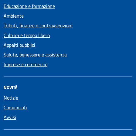
Educazione e formazione
Ambiente
Tributi, finanze e contravvenzioni
Cultura e tempo libero
Appalti pubblici
Salute, benessere e assistenza
Imprese e commercio
NOVITÀ
Notizie
Comunicati
Avvisi