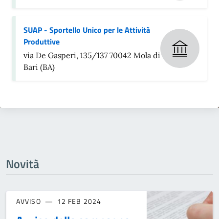
SUAP - Sportello Unico per le Attività
Produttive
via De Gasperi, 135/137 70042 Mola di
Bari (BA)
Novità
AVVISO
12 FEB 2024