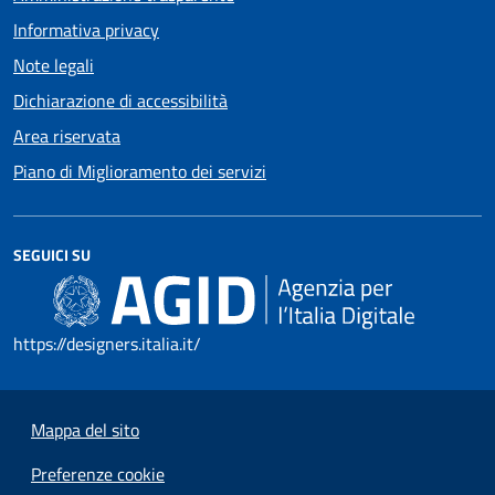
Informativa privacy
Note legali
Dichiarazione di accessibilità
Area riservata
Piano di Miglioramento dei servizi
SEGUICI SU
https://designers.italia.it/
Mappa del sito
Preferenze cookie