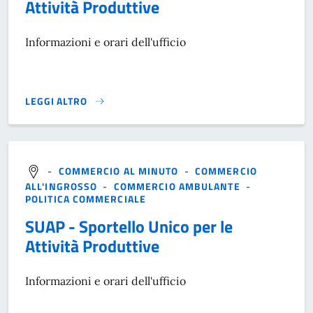
Attività Produttive
Informazioni e orari dell'ufficio
LEGGI ALTRO
}
-
COMMERCIO AL MINUTO
-
COMMERCIO
ALL'INGROSSO
-
COMMERCIO AMBULANTE
-
POLITICA COMMERCIALE
SUAP - Sportello Unico per le
Attività Produttive
Informazioni e orari dell'ufficio