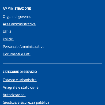
AMMINISTRAZIONE
Organi di governo
Aree amministrative
Uffici
Politici
Personale Amministrativo
Documenti e Dati
CATEGORIE DI SERVIZIO
Catasto e urbanistica
Anagrafe e stato civile
Autorizzazioni
Giustizia e sicurezza pubblica