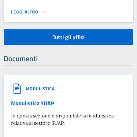
LEGGI ALTRO
}
Tutti gli uffici
Documenti
MODULISTICA
Modulistica SUAP
In questa sezione è disponibile la modulistica
relativa al settore SUAP.