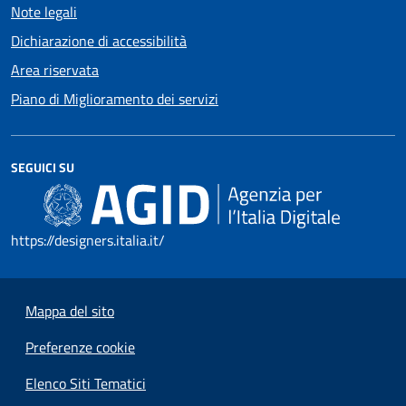
Note legali
Dichiarazione di accessibilità
Area riservata
Piano di Miglioramento dei servizi
SEGUICI SU
https://designers.italia.it/
Mappa del sito
Preferenze cookie
Elenco Siti Tematici