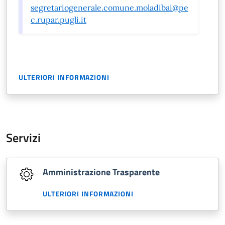
segretariogenerale.comune.moladibai@pe
c.rupar.pugli.it
ULTERIORI INFORMAZIONI
Servizi
Amministrazione Trasparente
ULTERIORI INFORMAZIONI