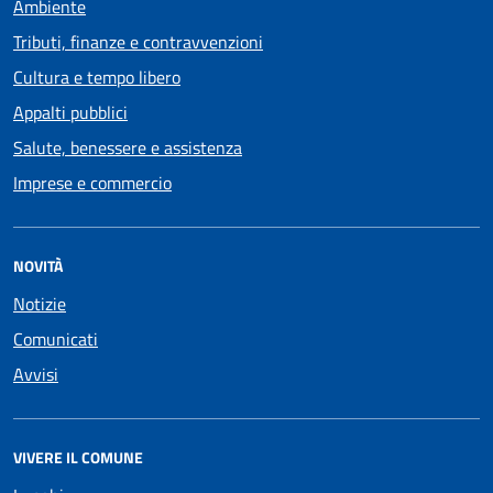
Ambiente
Tributi, finanze e contravvenzioni
Cultura e tempo libero
Appalti pubblici
Salute, benessere e assistenza
Imprese e commercio
NOVITÀ
Notizie
Comunicati
Avvisi
VIVERE IL COMUNE