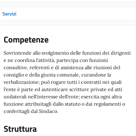
Servizi
Competenze
Sovrintende allo svolgimento delle funzioni dei dirigenti
e ne coordina l'attività, partecipa con funzioni
consultive, referenti e di assistenza alle riunioni del
consiglio e della giunta comunale, curandone la
verbalizzazione; può rogare tutti i contratti nei quali
l'ente è parte ed autenticare scritture private ed atti
unilaterali nell'interesse dell'ente; esercita ogni altra
funzione attribuitagli dallo statuto o dai regolamenti o
conferitagli dal Sindaco.
Struttura