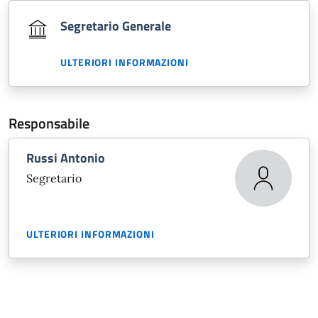
Segretario Generale
ULTERIORI INFORMAZIONI
Responsabile
Russi Antonio
Segretario
ULTERIORI INFORMAZIONI