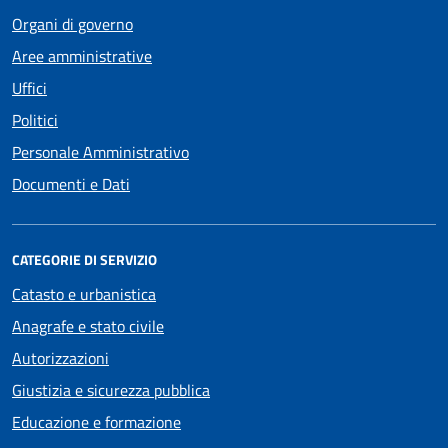
Organi di governo
Aree amministrative
Uffici
Politici
Personale Amministrativo
Documenti e Dati
CATEGORIE DI SERVIZIO
Catasto e urbanistica
Anagrafe e stato civile
Autorizzazioni
Giustizia e sicurezza pubblica
Educazione e formazione