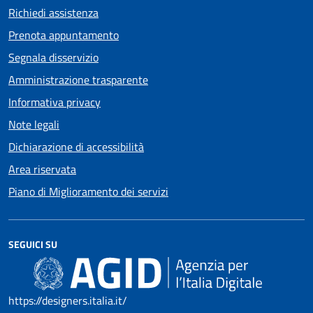
Richiedi assistenza
Prenota appuntamento
Segnala disservizio
Amministrazione trasparente
Informativa privacy
Note legali
Dichiarazione di accessibilità
Area riservata
Piano di Miglioramento dei servizi
SEGUICI SU
https://designers.italia.it/