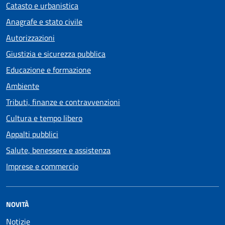
Catasto e urbanistica
Anagrafe e stato civile
Autorizzazioni
Giustizia e sicurezza pubblica
Educazione e formazione
Ambiente
Tributi, finanze e contravvenzioni
Cultura e tempo libero
Appalti pubblici
Salute, benessere e assistenza
Imprese e commercio
NOVITÀ
Notizie