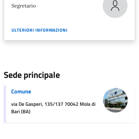
Segretario
ULTERIORI INFORMAZIONI
Sede principale
Comune
via De Gasperi, 135/137 70042 Mola di
Bari (BA)