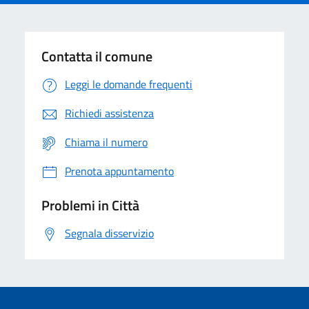
Contatta il comune
Leggi le domande frequenti
Richiedi assistenza
Chiama il numero
Prenota appuntamento
Problemi in Città
Segnala disservizio