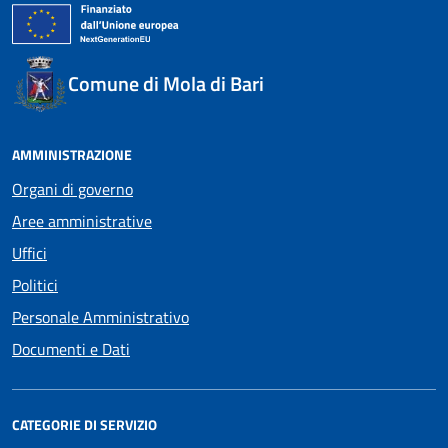
Comune di Mola di Bari
AMMINISTRAZIONE
Organi di governo
Aree amministrative
Uffici
Politici
Personale Amministrativo
Documenti e Dati
CATEGORIE DI SERVIZIO