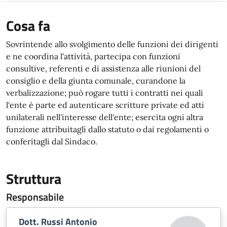
Cosa fa
Sovrintende allo svolgimento delle funzioni dei dirigenti
e ne coordina l'attività, partecipa con funzioni
consultive, referenti e di assistenza alle riunioni del
consiglio e della giunta comunale, curandone la
verbalizzazione; può rogare tutti i contratti nei quali
l'ente è parte ed autenticare scritture private ed atti
unilaterali nell'interesse dell'ente; esercita ogni altra
funzione attribuitagli dallo statuto o dai regolamenti o
conferitagli dal Sindaco.
Struttura
Responsabile
Dott. Russi Antonio