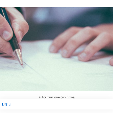
autorizzazione con firma
Uffici