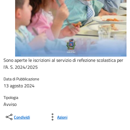
Sono aperte le iscrizioni al servizio di refezione scolastica per
l'A. S. 2024/2025
Data di Pubblicazione
13 agosto 2024
Tipologia
Avviso
Condividi
Azioni