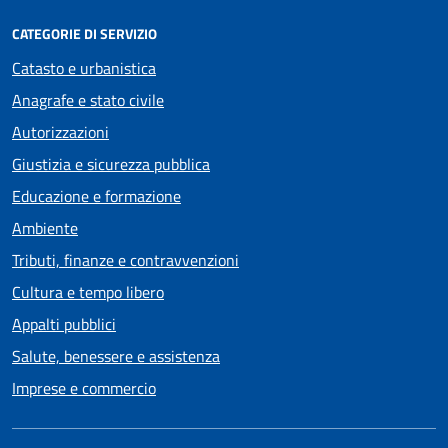
CATEGORIE DI SERVIZIO
Catasto e urbanistica
Anagrafe e stato civile
Autorizzazioni
Giustizia e sicurezza pubblica
Educazione e formazione
Ambiente
Tributi, finanze e contravvenzioni
Cultura e tempo libero
Appalti pubblici
Salute, benessere e assistenza
Imprese e commercio