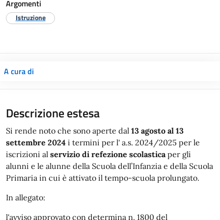
Argomenti
Istruzione
A cura di
Descrizione estesa
Si rende noto che sono aperte dal
13 agosto al 13
settembre 2024
i termini per l' a.s. 2024/2025 per le
iscrizioni al
servizio di refezione scolastica
per gli
alunni e le alunne della Scuola dell’Infanzia e della Scuola
Primaria in cui è attivato il tempo-scuola prolungato.
In allegato:
l'avviso approvato con determina n. 1800 del