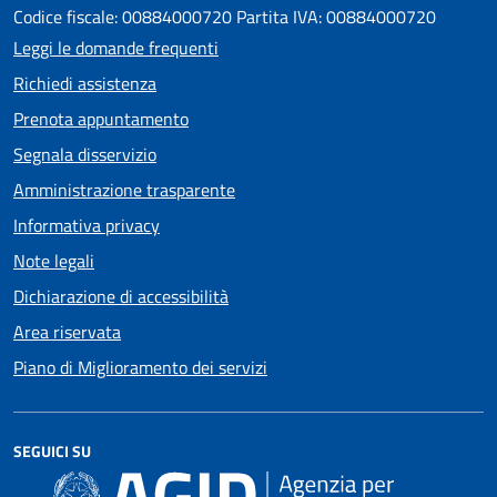
Codice fiscale: 00884000720 Partita IVA: 00884000720
Leggi le domande frequenti
Richiedi assistenza
Prenota appuntamento
Segnala disservizio
Amministrazione trasparente
Informativa privacy
Note legali
Dichiarazione di accessibilità
Area riservata
Piano di Miglioramento dei servizi
SEGUICI SU