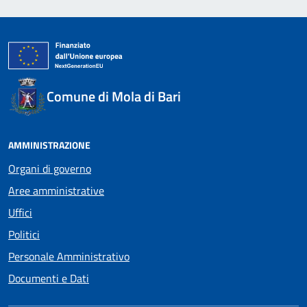
Comune di Mola di Bari
AMMINISTRAZIONE
Organi di governo
Aree amministrative
Uffici
Politici
Personale Amministrativo
Documenti e Dati