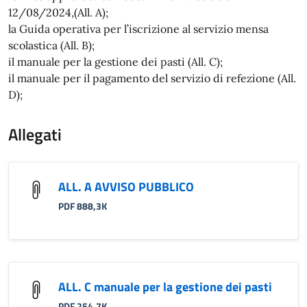
12/08/2024,(All. A);
la Guida operativa per l’iscrizione al servizio mensa
scolastica (All. B);
il manuale per la gestione dei pasti (All. C);
il manuale per il pagamento del servizio di refezione (All.
D);
Allegati
ALL. A AVVISO PUBBLICO
PDF 888,3K
ALL. C manuale per la gestione dei pasti
PDF 254,7K