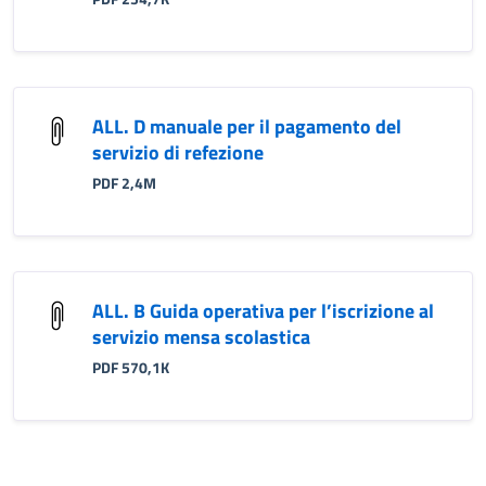
ALL. D manuale per il pagamento del
servizio di refezione
PDF 2,4M
ALL. B Guida operativa per l’iscrizione al
servizio mensa scolastica
PDF 570,1K