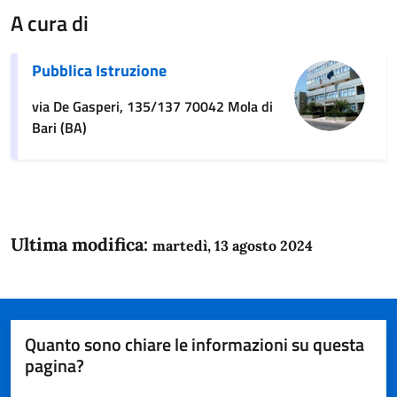
A cura di
Pubblica Istruzione
via De Gasperi, 135/137 70042 Mola di
Bari (BA)
Ultima modifica:
martedì, 13 agosto 2024
Quanto sono chiare le informazioni su questa
pagina?