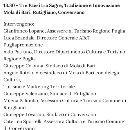
13.30 - Tre Paesi tra Sagre, Tradizione e Innovazione
Mola di Bari, Rutigliano, Conversano
Intervengono:
Gianfranco Lopane, Assessore al Turismo Regione Puglia
Luca Scandale, Direttore Generale AReT
Pugliapromozione
Aldo Patruno, Direttore Dipartimento Cultura e Turismo
Regione Puglia
Giuseppe Colonna, Sindaco di Mola di Bari
Angelo Rotolo, Vicesindaco di Mola di Bari con delega
Cultura,
Turismo e Marketing Territoriale
Giuseppe Valenzano, Sindaco di Rutigliano
Milena Palumbo, Assessora Cultura e Turismo Comune di
Rutigliano
Giuseppe Lovascio, Sindaco di Conversano
Caterina Sportelli, Assessora Cultura e Turismo Comune
di Conversano