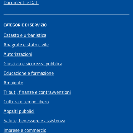
Documenti e Dati
CATEGORIE DI SERVIZIO
Catasto e urbanistica
Anagrafe e stato civile
Autorizzazioni
Giustizia e sicurezza pubblica
Educazione e formazione
Ambiente
Tributi, finanze e contravvenzioni
Cultura e tempo libero
Appalti pubblici
Salute, benessere e assistenza
Imprese e commercio