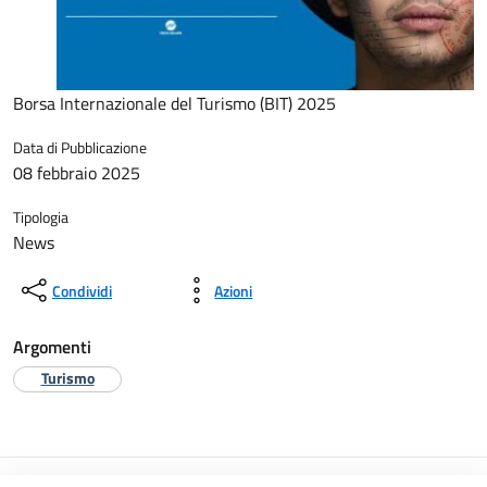
Borsa Internazionale del Turismo (BIT) 2025
Data di Pubblicazione
08 febbraio 2025
Tipologia
News
Condividi
Azioni
Argomenti
Turismo