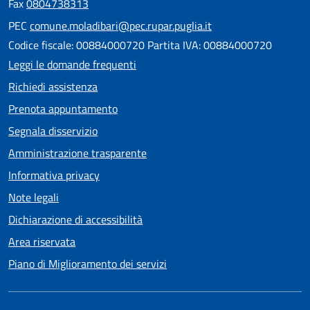
Fax
0804738313
PEC
comune.moladibari@pec.rupar.puglia.it
Codice fiscale: 00884000720 Partita IVA: 00884000720
Leggi le domande frequenti
Richiedi assistenza
Prenota appuntamento
Segnala disservizio
Amministrazione trasparente
Informativa privacy
Note legali
Dichiarazione di accessibilità
Area riservata
Piano di Miglioramento dei servizi