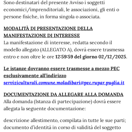
Sono destinatari del presente Avviso i soggetti
economici/imprenditoriali, le associazioni, gli enti o
persone fisiche, in forma singola o associata.
MODALITÀ DI PRESENTAZIONE DELLA
MANIFESTAZIONE DI INTERESSE
La manifestazione di interesse, redatta secondo il
modello allegato (ALLEGATO A), dovrà essere trasmessa
entro e non oltre le ore
12:59:59 del giorno 02/12/2025
.
Le istanze dovranno essere trasmesse a mezzo PEC
esclusivamente all’indirizzo
serviziculturali.comune.moladibari@pec.rupar.puglia.it
DOCUMENTAZIONE DA ALLEGARE ALLA DOMANDA
Alla domanda (Istanza di partecipazione) dovrà essere
allegata la seguente documentazione:
descrizione allestimento, compilata in tutte le sue parti;
documento d’identità in corso di validità del soggetto