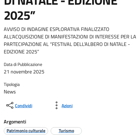
DI NATALE - EDIZIONE
2025”
AVVISO DI INDAGINE ESPLORATIVA FINALIZZATO
ALL’ACQUISIZIONE DI MANIFESTAZIONI DI INTERESSE PER LA
PARTECIPAZIONE AL “FESTIVAL DELL’ALBERO DI NATALE -
EDIZIONE 2025”
Data di Pubblicazione
21 novembre 2025
Tipologia
News
Condividi
Azioni
Argomenti
Patrimonio culturale
Turismo