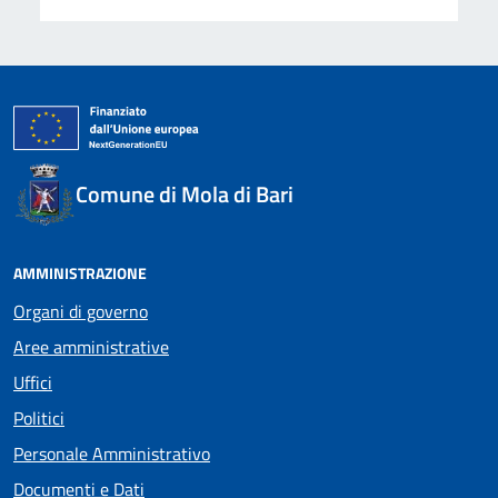
Comune di Mola di Bari
AMMINISTRAZIONE
Organi di governo
Aree amministrative
Uffici
Politici
Personale Amministrativo
Documenti e Dati