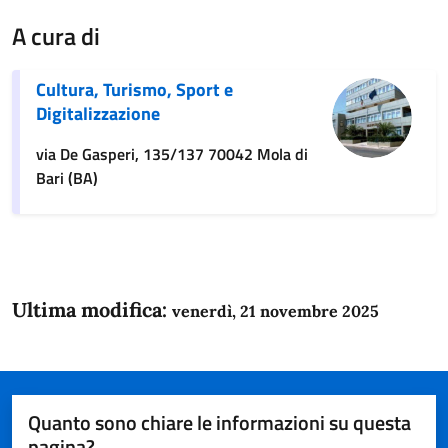
A cura di
Cultura, Turismo, Sport e
Digitalizzazione
via De Gasperi, 135/137 70042 Mola di
Bari (BA)
Ultima modifica:
venerdì, 21 novembre 2025
Quanto sono chiare le informazioni su questa
pagina?