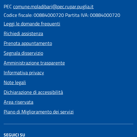
PEC
comune.moladibari@pec.rupar.puglia.it
Codice fiscale: 00884000720 Partita IVA: 00884000720
Leggi le domande frequenti
Richiedi assistenza
Prenota appuntamento
Segnala disservizio
Amministrazione trasparente
Informativa privacy
Note legali
Dichiarazione di accessibilità
Area riservata
Piano di Miglioramento dei servizi
SEGUICI SU