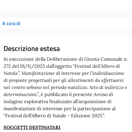
A cura di
Descrizione estesa
In esecuzione della Deliberazione di Giunta Comunale n.
272 del 19/11/2025 dall’oggetto “
Festival dell’Albero di
Natale”. Manifestazione di interesse per l'individuazione
di proposte progettuali per gli allestimenti da effettuarsi
nel centro urbano nel periodo natalizio. Atto di indirizzo e
determinazioni
.”, è pubblicato il presente Avviso di
indagine esplorativa finalizzato all’acquisizione di
manifestazioni di interesse per la partecipazione al
“Festival dell’Albero di Natale - Edizione 2025”.
SOGGETTI DESTINATARI