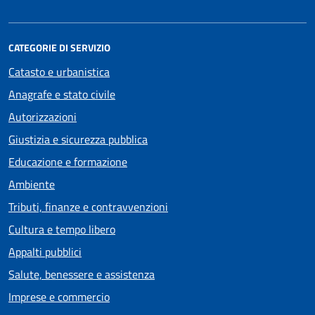
CATEGORIE DI SERVIZIO
Catasto e urbanistica
Anagrafe e stato civile
Autorizzazioni
Giustizia e sicurezza pubblica
Educazione e formazione
Ambiente
Tributi, finanze e contravvenzioni
Cultura e tempo libero
Appalti pubblici
Salute, benessere e assistenza
Imprese e commercio