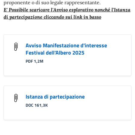
proponente o di suo legale rappresentante.
E' Possibile scaricare l'Avviso esplorativo nonché l'Istanza
di partecipazione cliccando sui link in basso
Avviso Manifestazione d'interesse
Festival dell'Albero 2025
PDF 1,2M
Istanza di partecipazione
DOC 161,3K