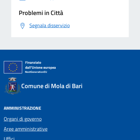
Problemi in Città
Segnala disservizio
Comune di Mola di Bari
AMMINISTRAZIONE
Organi di governo
Aree amministrative
Uffici