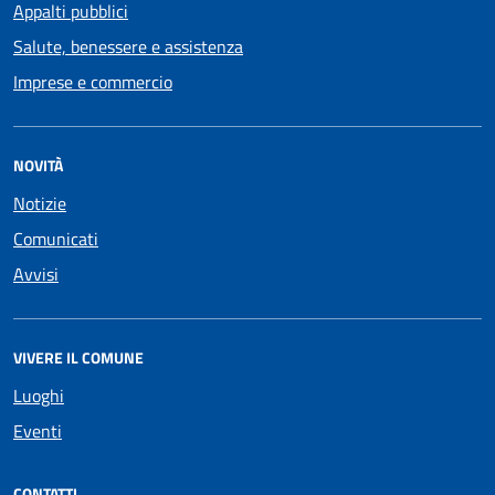
Appalti pubblici
Salute, benessere e assistenza
Imprese e commercio
NOVITÀ
Notizie
Comunicati
Avvisi
VIVERE IL COMUNE
Luoghi
Eventi
CONTATTI