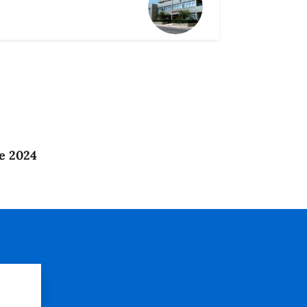
e 2024
?