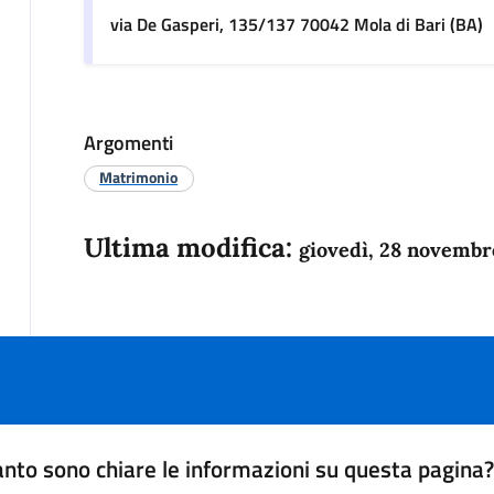
via De Gasperi, 135/137 70042 Mola di Bari (BA)
Argomenti
Matrimonio
Ultima modifica:
giovedì, 28 novembr
nto sono chiare le informazioni su questa pagina