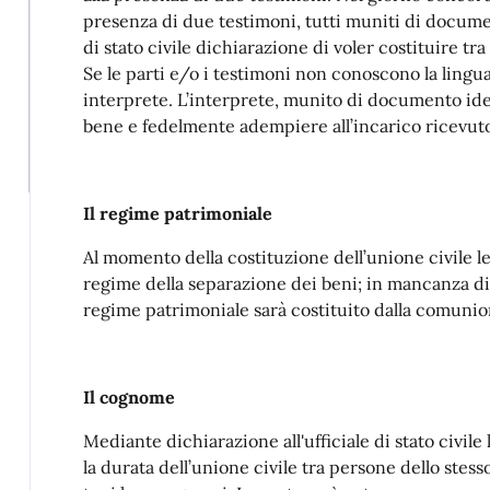
presenza di due testimoni, tutti muniti di document
di stato civile dichiarazione di voler costituire tra
Se le parti e/o i testimoni non conoscono la lingua
interprete. L’interprete, munito di documento ide
bene e fedelmente adempiere all’incarico ricevut
Il regime patrimoniale
Al momento della costituzione dell’unione civile le 
regime della separazione dei beni; in mancanza di
regime patrimoniale sarà costituito dalla comunio
Il cognome
Mediante dichiarazione all'ufficiale di stato civile
la durata dell’unione civile tra persone dello st