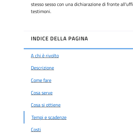
stesso sesso con una dichiarazione di fronte all'uff
testimoni.
INDICE DELLA PAGINA
A chi è rivolto
Descrizione
Come fare
Cosa serve
Cosa si ottiene
Tempi e scadenze
Costi