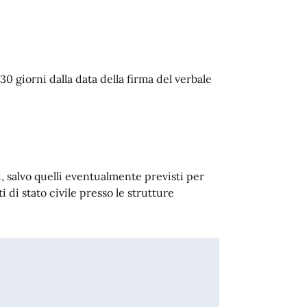
30 giorni dalla data della firma del verbale
i, salvo quelli eventualmente previsti per
ti di stato civile presso le strutture