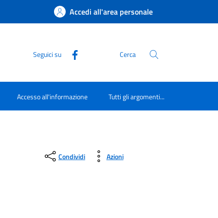
Accedi all'area personale
Seguici su
Cerca
Accesso all'informazione
Tutti gli argomenti...
Condividi
Azioni