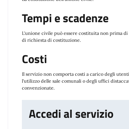
Tempi e scadenze
L'unione civile può essere costituita non prima di 
di richiesta di costituzione.
Costi
Il servizio non comporta costi a carico degli utent
l'utilizzo delle sale comunali o degli uffici distacca
convenzionate.
Accedi al servizio