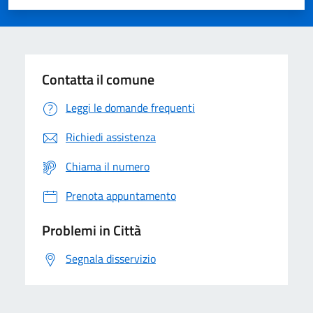
Valuta 1 stelle su 5
Valuta 2 stelle su 5
Valuta 3 stelle su 5
Valuta 4 stelle su 5
Valuta 5 stelle su 5
Contatta il comune
Leggi le domande frequenti
Richiedi assistenza
Chiama il numero
Prenota appuntamento
Problemi in Città
Segnala disservizio