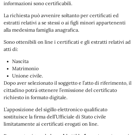
informazioni sono certificabili.
La richiesta può avvenire soltanto per certificati ed
estratti relativi a se stessi o ai figli minori appartenenti
alla medesima famiglia anagrafica.
Sono ottenibili on line i certificati e gli estratti relativi ad
atti di:
Nascita
Matrimonio
Unione civile.
Dopo aver selezionato il soggetto e l’atto di riferimento, il
cittadino potrà ottenere l’emissione del certificato
richiesto in formato digitale.
L’apposizione del sigillo elettronico qualificato
sostituisce la firma dell’Ufficiale di Stato civile
limitatamente ai certificati erogati on line.