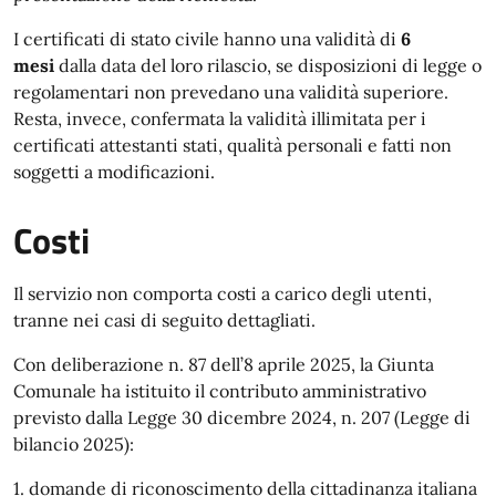
I certificati di stato civile hanno una validità di
6
mesi
dalla data del loro rilascio, se disposizioni di legge o
regolamentari non prevedano una validità superiore.
Resta, invece, confermata la validità illimitata per i
certificati attestanti stati, qualità personali e fatti non
soggetti a modificazioni.
Costi
Il servizio non comporta costi a carico degli utenti,
tranne nei casi di seguito dettagliati.
Con deliberazione n. 87 dell’8 aprile 2025, la Giunta
Comunale ha istituito il contributo amministrativo
previsto dalla Legge 30 dicembre 2024, n. 207 (Legge di
bilancio 2025):
1. domande di riconoscimento della cittadinanza italiana