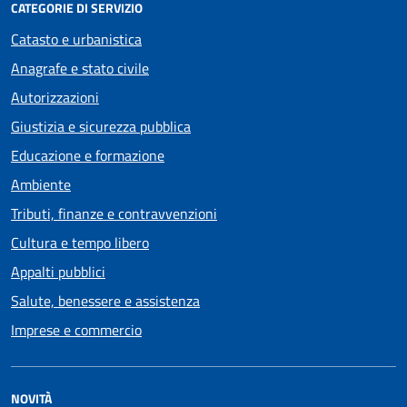
CATEGORIE DI SERVIZIO
Catasto e urbanistica
Anagrafe e stato civile
Autorizzazioni
Giustizia e sicurezza pubblica
Educazione e formazione
Ambiente
Tributi, finanze e contravvenzioni
Cultura e tempo libero
Appalti pubblici
Salute, benessere e assistenza
Imprese e commercio
NOVITÀ