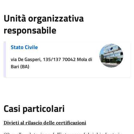
Unità organizzativa
responsabile
Stato Civile
via De Gasperi, 135/137 70042 Mola di
Bari (BA)
Casi particolari
Divieti al rilascio delle certificazioni