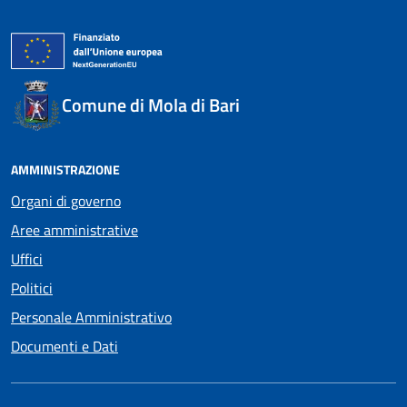
Comune di Mola di Bari
AMMINISTRAZIONE
Organi di governo
Aree amministrative
Uffici
Politici
Personale Amministrativo
Documenti e Dati