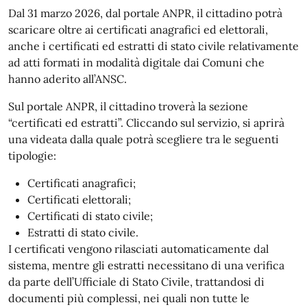
Dal 31 marzo 2026, dal portale ANPR, il cittadino potrà
scaricare oltre ai certificati anagrafici ed elettorali,
anche i certificati ed estratti di stato civile relativamente
ad atti formati in modalità digitale dai Comuni che
hanno aderito all’ANSC.
Sul portale ANPR, il cittadino troverà la sezione
“certificati ed estratti”. Cliccando sul servizio, si aprirà
una videata dalla quale potrà scegliere tra le seguenti
tipologie:
Certificati anagrafici;
Certificati elettorali;
Certificati di stato civile;
Estratti di stato civile.
I certificati vengono rilasciati automaticamente dal
sistema, mentre gli estratti necessitano di una verifica
da parte dell’Ufficiale di Stato Civile, trattandosi di
documenti più complessi, nei quali non tutte le