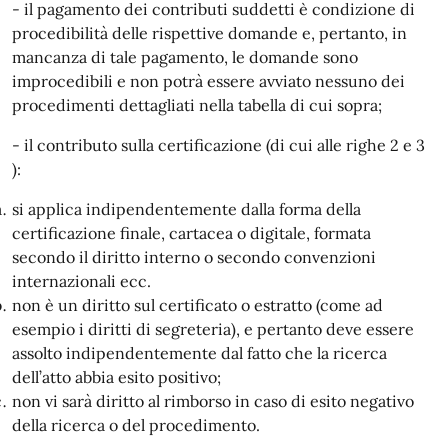
- il pagamento dei contributi suddetti è condizione di
procedibilità delle rispettive domande e, pertanto, in
mancanza di tale pagamento, le domande sono
improcedibili e non potrà essere avviato nessuno dei
procedimenti dettagliati nella tabella di cui sopra;
- il contributo sulla certificazione (di cui alle righe 2 e 3
):
si applica indipendentemente dalla forma della
certificazione finale, cartacea o digitale, formata
secondo il diritto interno o secondo convenzioni
internazionali ecc.
non è un diritto sul certificato o estratto (come ad
esempio i diritti di segreteria), e pertanto deve essere
assolto indipendentemente dal fatto che la ricerca
dell’atto abbia esito positivo;
non vi sarà diritto al rimborso in caso di esito negativo
della ricerca o del procedimento.