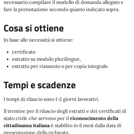
necessario compilare il modello di domanda allegato e
fare la prenotazione secondo quanto indicato sopra.
Cosa si ottiene
In base alle necessità si ottiene:
certificato
estratto su modulo plurilingue,
estratto per riassunto o per copia integrale.
Tempi e scadenze
I tempi di rilascio sono 1-2 giorni lavorativi.
Il termine per il rilascio degli estratti e dei certificati di
stato civile che servono per il
riconoscimento della
cittadinanza italiana
è stabilito in 6 mesi dalla data di
presentazione della richiesta.