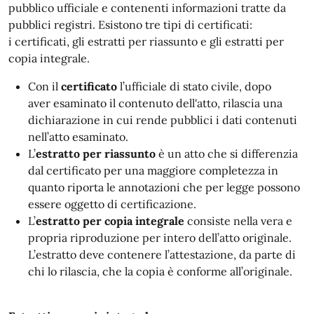
pubblico ufficiale e contenenti informazioni tratte da
pubblici registri. Esistono tre tipi di certificati:
i certificati, gli estratti per riassunto e gli estratti per
copia integrale.
Con il
certificato
l’ufficiale di stato civile, dopo
aver esaminato il contenuto dell'atto, rilascia una
dichiarazione in cui rende pubblici i dati contenuti
nell’atto esaminato.
L’
estratto per riassunto
è un atto che si differenzia
dal certificato per una maggiore completezza in
quanto riporta le annotazioni che per legge possono
essere oggetto di certificazione.
L’
estratto per copia integrale
consiste nella vera e
propria riproduzione per intero dell’atto originale.
L’estratto deve contenere l’attestazione, da parte di
chi lo rilascia, che la copia è conforme all’originale.