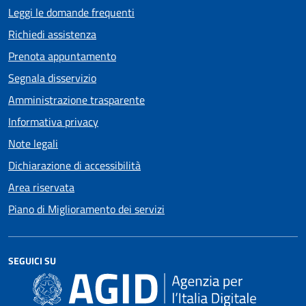
Leggi le domande frequenti
Richiedi assistenza
Prenota appuntamento
Segnala disservizio
Amministrazione trasparente
Informativa privacy
Note legali
Dichiarazione di accessibilità
Area riservata
Piano di Miglioramento dei servizi
SEGUICI SU