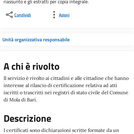
riassunto e gli estratti per copia integrale.
Condividi
Azioni
Unità organizzativa responsabile
A chi è rivolto
Il servizio è rivolto ai cittadini e alle cittadine che hanno
interesse al rilascio di certificazione relativa ad atti
iscritti o trascritti nei registri di stato civile del Comune
di Mola di Bari.
Descrizione
I certificati sono dichiarazioni scritte formate da un