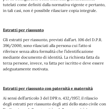
tutelati come definiti dalla normativa vigente e pertanto,
in tali casi, non è possibile rilasciare copia integrale.
Estratti per riassunto
Gli estratti per riassunto, previsti dall’art. 106 del D.P.R.
396/2000, sono rilasciati alla persona cui l’atto si
riferisce senza altra formalità che l’identificazione
mediante documento di identità. La richiesta fatta da
terza persone, invece, va fatta per iscritto e deve essere
adeguatamente motivata.
Estratti per riassunto con paternità e maternità
Ai sensi dell’articolo 3 del DPR n. 432/1957, il rilascio
degli estratti per riassunto degli atti dello stato civile con