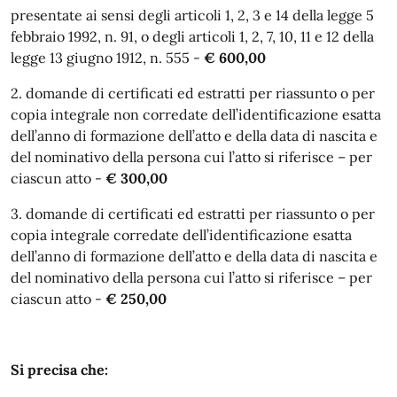
presentate ai sensi degli articoli 1, 2, 3 e 14 della legge 5
febbraio 1992, n. 91, o degli articoli 1, 2, 7, 10, 11 e 12 della
legge 13 giugno 1912, n. 555 -
€ 600,00
2. domande di certificati ed estratti per riassunto o per
copia integrale non corredate dell’identificazione esatta
dell’anno di formazione dell’atto e della data di nascita e
del nominativo della persona cui l’atto si riferisce – per
ciascun atto -
€ 300,00
3.
domande di certificati ed estratti per riassunto o per
copia integrale corredate dell’identificazione esatta
dell’anno di formazione dell’atto e della data di nascita e
del nominativo della persona cui l’atto si riferisce – per
ciascun atto -
€ 250,00
Si precisa che: