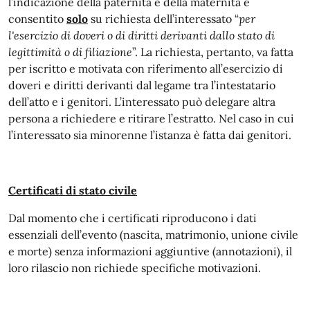
l’indicazione della paternità e della maternità è
consentito
solo
su richiesta dell’interessato “
per
l'esercizio di doveri o di diritti derivanti dallo stato di
legittimità o di filiazione
”. La richiesta, pertanto, va fatta
per iscritto e motivata con riferimento all’esercizio di
doveri e diritti derivanti dal legame tra l’intestatario
dell’atto e i genitori. L’interessato può delegare altra
persona a richiedere e ritirare l’estratto. Nel caso in cui
l’interessato sia minorenne l’istanza è fatta dai genitori.
Certificati di stato civile
Dal momento che i certificati riproducono i dati
essenziali dell’evento (nascita, matrimonio, unione civile
e morte) senza informazioni aggiuntive (annotazioni), il
loro rilascio non richiede specifiche motivazioni.