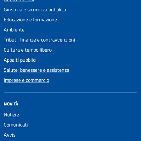
Giustizia e sicurezza pubblica
Educazione e formazione
Ambiente
Tributi, finanze e contravvenzioni
Cultura e tempo libero
Appalti pubblici
Salute, benessere e assistenza
Imprese e commercio
NOVITÀ
Notizie
Comunicati
Avvisi