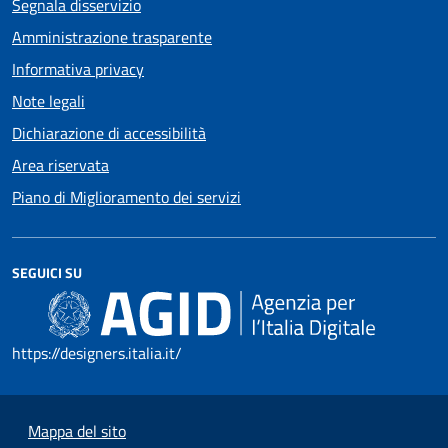
Segnala disservizio
Amministrazione trasparente
Informativa privacy
Note legali
Dichiarazione di accessibilità
Area riservata
Piano di Miglioramento dei servizi
SEGUICI SU
https://designers.italia.it/
Mappa del sito