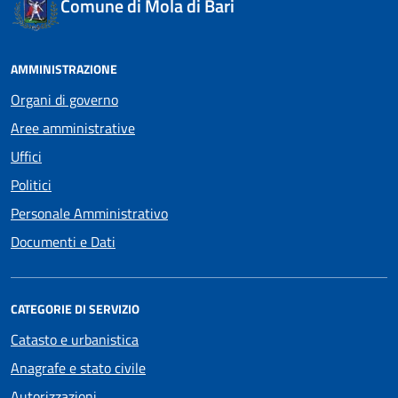
Comune di Mola di Bari
AMMINISTRAZIONE
Organi di governo
Aree amministrative
Uffici
Politici
Personale Amministrativo
Documenti e Dati
CATEGORIE DI SERVIZIO
Catasto e urbanistica
Anagrafe e stato civile
Autorizzazioni