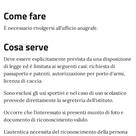
Come fare
È necessario rivolgersi all’ufficio anagrafe.
Cosa serve
Deve essere esplicitamente prevista da una disposizione
di legge ed è limitata ai seguenti casi: richiesta di
passaporto e patenti, autorizzazione per porto d'armi,
licenza di caccia.
Sono esclusi gli usi sportivi e nel caso di uso scolastico
provvede direttamente la segreteria dell'istituto.
Occorre che l'interessato si presenti munito di foto e
documento di riconoscimento valido.
L'autentica necessita del riconoscimento della persona