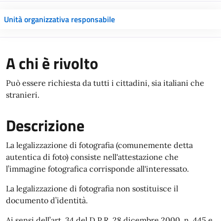
Unità organizzativa responsabile
A chi è rivolto
Può essere richiesta da tutti i cittadini, sia italiani che
stranieri.
Descrizione
La legalizzazione di fotografia (comunemente detta
autentica di foto) consiste nell'attestazione che
l’immagine fotografica corrisponde all'interessato.
La legalizzazione di fotografia non sostituisce il
documento d’identità.
Ai sensi dell’art. 34 del D.P.R. 28 dicembre 2000, n. 445 e