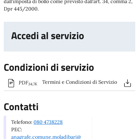
dall'imposta di bollo come previsto dall'art. 34, comma 2,
Dpr 445/2000.
Accedi al servizio
Condizioni di servizio
Termini e Condizioni di Servizio
PDF
34,7K
Contatti
Telefono:
080 4738228
PEC:
anagrafe.comune.moladibari@