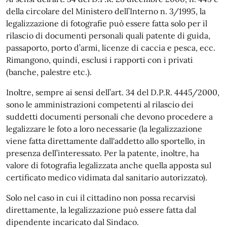
della circolare del Ministero dell’Interno n. 3/1995, la
legalizzazione di fotografie può essere fatta solo per il
rilascio di documenti personali quali patente di guida,
passaporto, porto d’armi, licenze di caccia e pesca, ecc.
Rimangono, quindi, esclusi i rapporti con i privati
(banche, palestre etc.).
Inoltre, sempre ai sensi dell’art. 34 del D.P.R. 4445/2000,
sono le amministrazioni competenti al rilascio dei
suddetti documenti personali che devono procedere a
legalizzare le foto a loro necessarie (la legalizzazione
viene fatta direttamente dall'addetto allo sportello, in
presenza dell’interessato. Per la patente, inoltre, ha
valore di fotografia legalizzata anche quella apposta sul
certificato medico vidimata dal sanitario autorizzato).
Solo nel caso in cui il cittadino non possa recarvisi
direttamente, la legalizzazione può essere fatta dal
dipendente incaricato dal Sindaco.