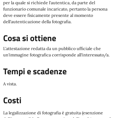
per la quale si richiede l'autentica, da parte del
funzionario comunale incaricato, pertanto la persona
deve essere fisicamente presente al momento
dell'autenticazione della fotografia.
Cosa si ottiene
L'attestazione redatta da un pubblico ufficiale che
un'immagine fotografica corrisponde all'interessato/a.
Tempi e scadenze
A vista.
Costi
La legalizzazione di fotografia è gratuita (esenzione