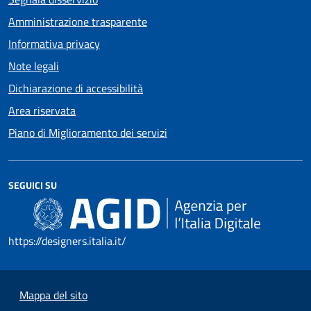
Amministrazione trasparente
Informativa privacy
Note legali
Dichiarazione di accessibilità
Area riservata
Piano di Miglioramento dei servizi
SEGUICI SU
https://designers.italia.it/
Mappa del sito