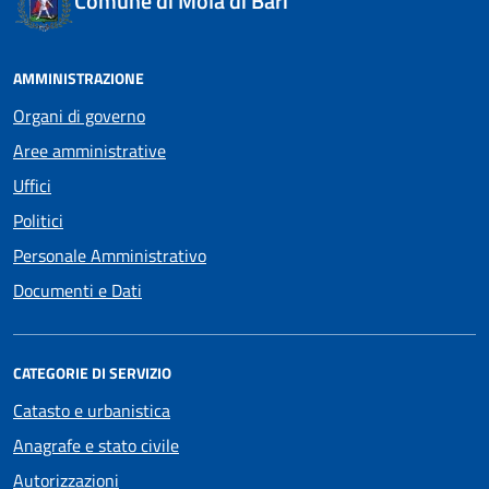
Comune di Mola di Bari
AMMINISTRAZIONE
Organi di governo
Aree amministrative
Uffici
Politici
Personale Amministrativo
Documenti e Dati
CATEGORIE DI SERVIZIO
Catasto e urbanistica
Anagrafe e stato civile
Autorizzazioni