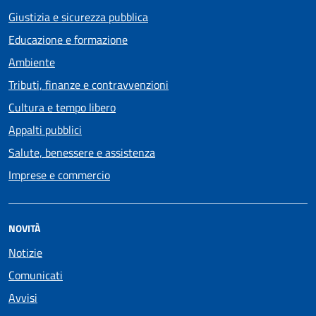
Giustizia e sicurezza pubblica
Educazione e formazione
Ambiente
Tributi, finanze e contravvenzioni
Cultura e tempo libero
Appalti pubblici
Salute, benessere e assistenza
Imprese e commercio
NOVITÀ
Notizie
Comunicati
Avvisi