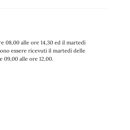
 ore 08,00 alle ore 14,30 ed il martedì
ssono essere ricevuti il martedì delle
re 09,00 alle ore 12,00.