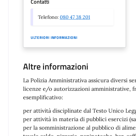
Contatti
Telefono:
080 47 38 201
ULTERIORI INFORMAZIONI
Altre informazioni
La Polizia Amministrativa assicura diversi ser
licenze e/o autorizzazioni amministrative, fr
esemplificativo:
per attività disciplinate dal Testo Unico Leg
per attività in materia di pubblici esercizi (s
per la somministrazione al pubblico di alimen