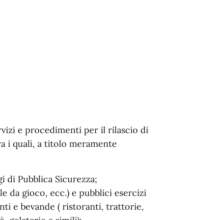
vizi e procedimenti per il rilascio di
a i quali, a titolo meramente
gi di Pubblica Sicurezza;
ale da gioco, ecc.) e pubblici esercizi
ti e bevande ( ristoranti, trattorie,