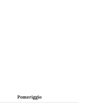
Pomeriggio