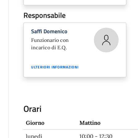
Responsabile
Saffi Domenico
Funzionario con
incarico di E.Q.
ULTERIORI INFORMAZIONI
Orari
Giorno
Mattino
lunedi
10:00 - 12:30