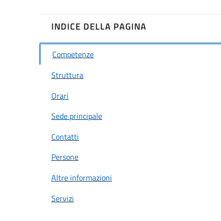
INDICE DELLA PAGINA
Competenze
Struttura
Orari
Sede principale
Contatti
Persone
Altre informazioni
Servizi