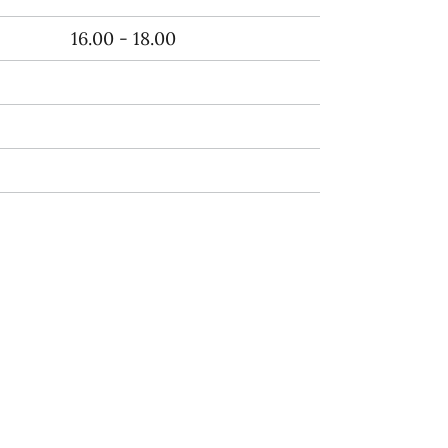
16.00 - 18.00