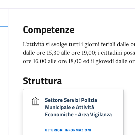
Competenze
L'attività si svolge tutti i giorni feriali dalle
dalle ore 15,30 alle ore 19,00; i cittadini po
ore 16,00 alle ore 18,00 ed il giovedì dalle o
Struttura
Settore Servizi Polizia
Municipale e Attività
Economiche - Area Vigilanza
ULTERIORI INFORMAZIONI