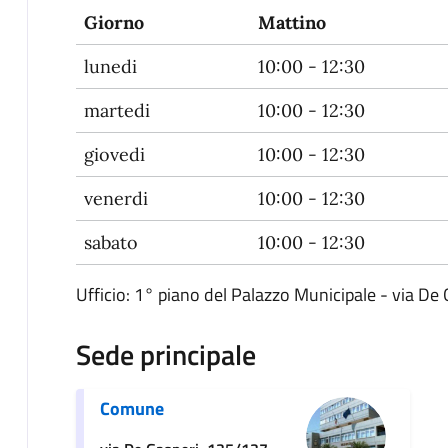
Giorno
Mattino
lunedi
10:00 - 12:30
martedi
10:00 - 12:30
giovedi
10:00 - 12:30
venerdi
10:00 - 12:30
sabato
10:00 - 12:30
Ufficio: 1° piano del Palazzo Municipale - via De 
Sede principale
Comune