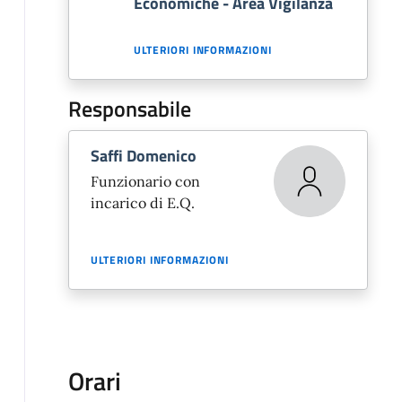
Economiche - Area Vigilanza
ULTERIORI INFORMAZIONI
Responsabile
Saffi Domenico
Funzionario con
incarico di E.Q.
ULTERIORI INFORMAZIONI
Orari