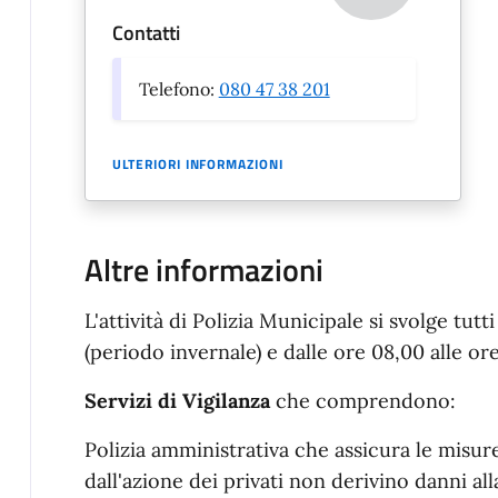
Contatti
Telefono:
080 47 38 201
ULTERIORI INFORMAZIONI
Altre informazioni
L'attività di Polizia Municipale si svolge tutt
(periodo invernale) e dalle ore 08,00 alle ore
Servizi di Vigilanza
che comprendono:
Polizia amministrativa che assicura le misur
dall'azione dei privati non derivino danni al