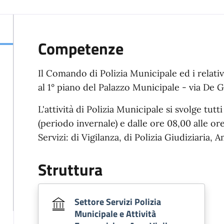
Competenze
Il Comando di Polizia Municipale ed i relativ
al 1° piano del Palazzo Municipale - via De Ga
L'attività di Polizia Municipale si svolge tutt
(periodo invernale) e dalle ore 08,00 alle ore
Servizi: di Vigilanza, di Polizia Giudiziaria, A
Struttura
Settore Servizi Polizia
Municipale e Attività