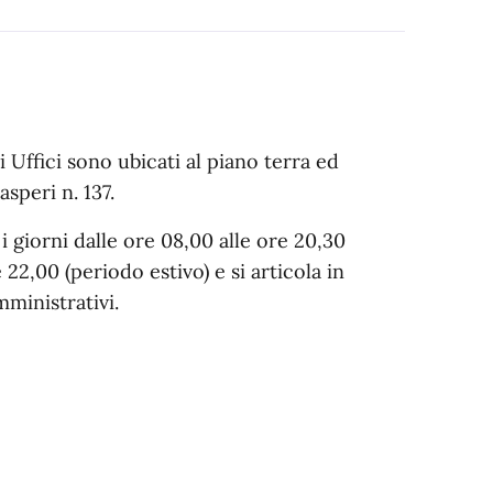
i Uffici sono ubicati al piano terra ed
speri n. 137.
i i giorni dalle ore 08,00 alle ore 20,30
 22,00 (periodo estivo) e si articola in
mministrativi.