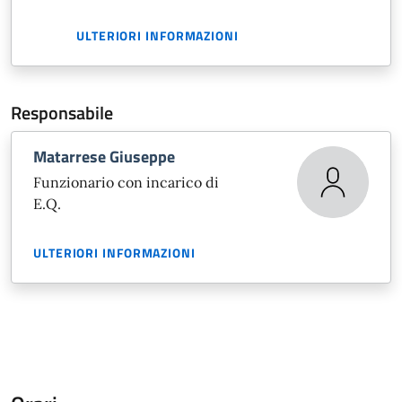
ULTERIORI INFORMAZIONI
Responsabile
Matarrese Giuseppe
Funzionario con incarico di
E.Q.
ULTERIORI INFORMAZIONI