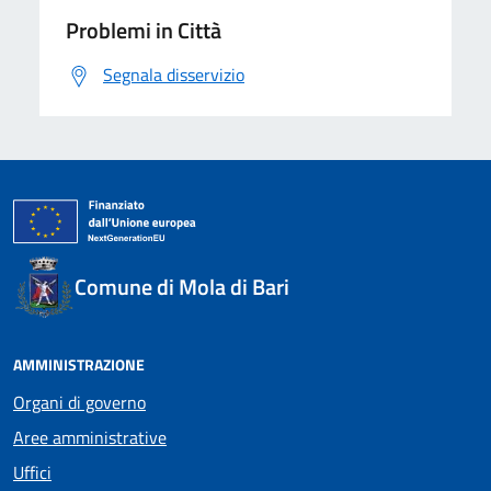
Problemi in Città
Segnala disservizio
Comune di Mola di Bari
AMMINISTRAZIONE
Organi di governo
Aree amministrative
Uffici