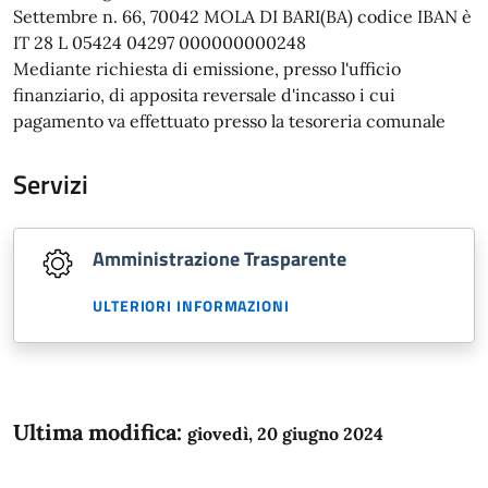
Settembre n. 66, 70042 MOLA DI BARI(BA) codice IBAN è
IT 28 L 05424 04297 000000000248
Mediante richiesta di emissione, presso l'ufficio
finanziario, di apposita reversale d'incasso i cui
pagamento va effettuato presso la tesoreria comunale
Servizi
Amministrazione Trasparente
ULTERIORI INFORMAZIONI
Ultima modifica:
giovedì, 20 giugno 2024