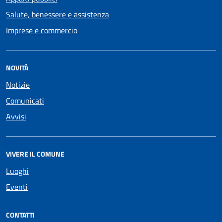
Salute, benessere e assistenza
Imprese e commercio
NOVITÀ
Notizie
Comunicati
Avvisi
VIVERE IL COMUNE
Luoghi
Eventi
CONTATTI