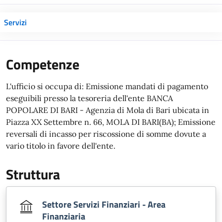
Servizi
Competenze
L'ufficio si occupa di: Emissione mandati di pagamento
eseguibili presso la tesoreria dell'ente BANCA
POPOLARE DI BARI - Agenzia di Mola di Bari ubicata in
Piazza XX Settembre n. 66, MOLA DI BARI(BA); Emissione
reversali di incasso per riscossione di somme dovute a
vario titolo in favore dell'ente.
Struttura
Settore Servizi Finanziari - Area
Finanziaria