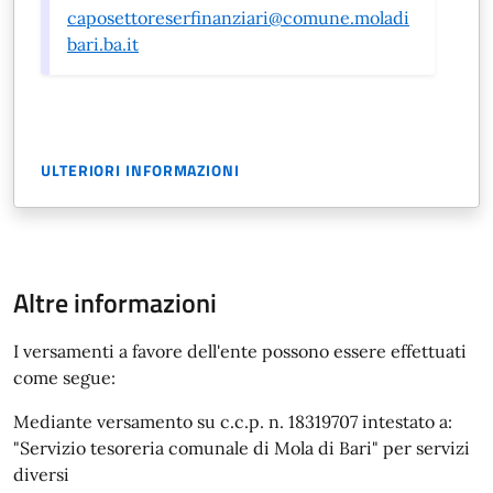
caposettoreserfinanziari@comune.moladi
bari.ba.it
ULTERIORI INFORMAZIONI
Altre informazioni
I versamenti a favore dell'ente possono essere effettuati
come segue:
Mediante versamento su c.c.p. n. 18319707 intestato a:
"Servizio tesoreria comunale di Mola di Bari" per servizi
diversi