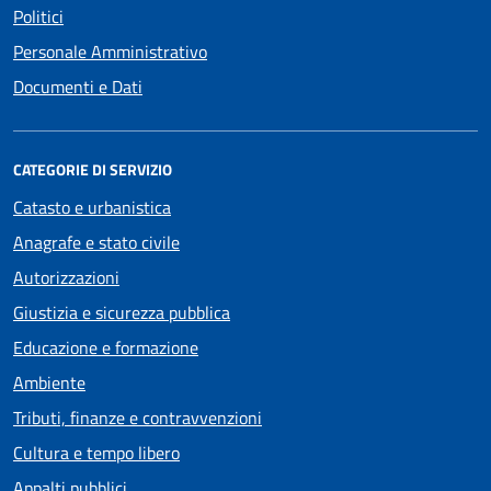
Politici
Personale Amministrativo
Documenti e Dati
CATEGORIE DI SERVIZIO
Catasto e urbanistica
Anagrafe e stato civile
Autorizzazioni
Giustizia e sicurezza pubblica
Educazione e formazione
Ambiente
Tributi, finanze e contravvenzioni
Cultura e tempo libero
Appalti pubblici