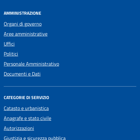
AMMINISTRAZIONE
Organi di governo
Aree amministrative
Uffici
Politici
Personale Amministrativo
Documenti e Dati
CATEGORIE DI SERVIZIO
Catasto e urbanistica
Anagrafe e stato civile
Autorizzazioni
Giustizia e sicurezza pubblica