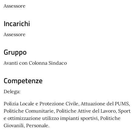
Assessore
Incarichi
Assessore
Gruppo
Avanti con Colonna Sindaco
Competenze
Delega:
Polizia Locale e Protezione Civile, Attuazione del PUMS,
Politiche Comunitarie, Politiche Attive del Lavoro, Sport
e ottimizzazione utilizzo impianti sportivi, Politiche
Giovanili, Personale.