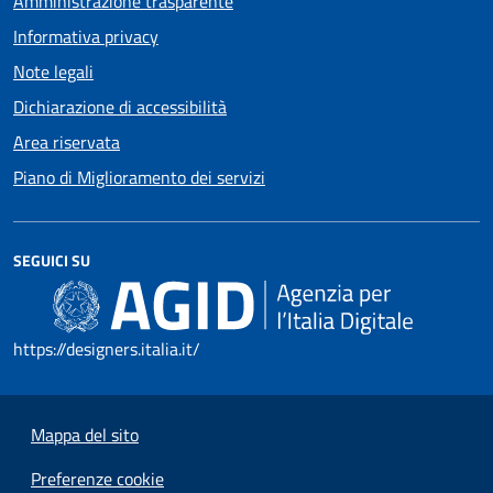
Amministrazione trasparente
Informativa privacy
Note legali
Dichiarazione di accessibilità
Area riservata
Piano di Miglioramento dei servizi
SEGUICI SU
https://designers.italia.it/
Mappa del sito
Preferenze cookie