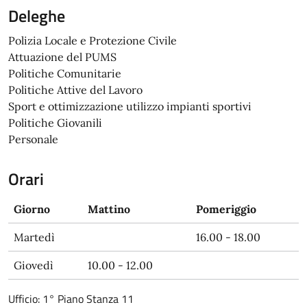
Deleghe
Polizia Locale e Protezione Civile
Attuazione del PUMS
Politiche Comunitarie
Politiche Attive del Lavoro
Sport e ottimizzazione utilizzo impianti sportivi
Politiche Giovanili
Personale
Orari
Giorno
Mattino
Pomeriggio
Martedì
16.00 - 18.00
Giovedì
10.00 - 12.00
Ufficio: 1° Piano Stanza 11