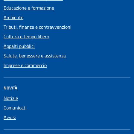
Educazione e formazione
Ambiente
Tributi, finanze e contravvenzioni
Cultura e tempo libero
Appalti pubblici
Salute, benessere e assistenza
Imprese e commercio
NOVITÀ
Notizie
Comunicati
Avvisi