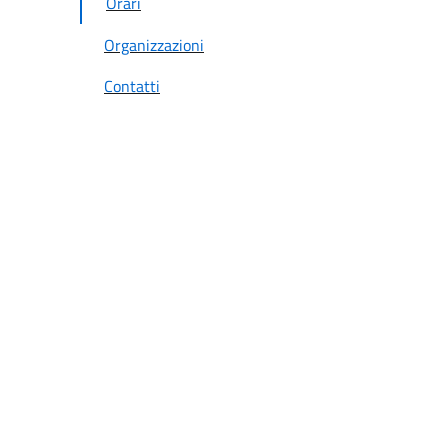
Orari
Organizzazioni
Contatti