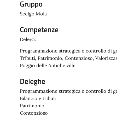
Gruppo
Scelgo Mola
Competenze
Delega:
Programmazione strategica e controllo di g
Tributi, Patrimonio, Contenzioso, Valorizzaz
Poggio delle Antiche ville
Deleghe
Programmazione strategica e controllo di 
Bilancio e tributi
Patrimonio
Contenzioso