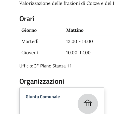
Valorizzazione delle frazioni di Cozze e del 
Orari
Giorno
Mattino
Martedì
12.00 - 14.00
Giovedì
10.00. 12.00
Ufficio: 3° Piano Stanza 11
Organizzazioni
Giunta Comunale