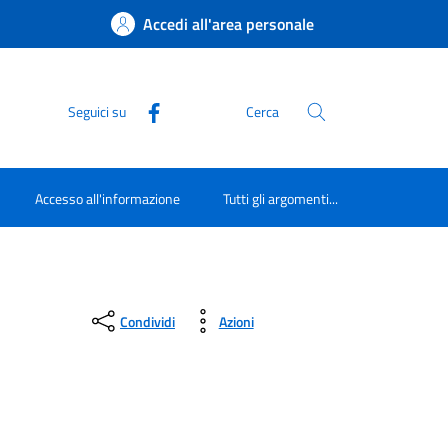
Accedi all'area personale
Seguici su
Cerca
Accesso all'informazione
Tutti gli argomenti...
Condividi
Azioni