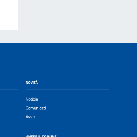
NOVITÀ
Notizie
Comunicati
Avvisi
VIVERE IL COMUNE