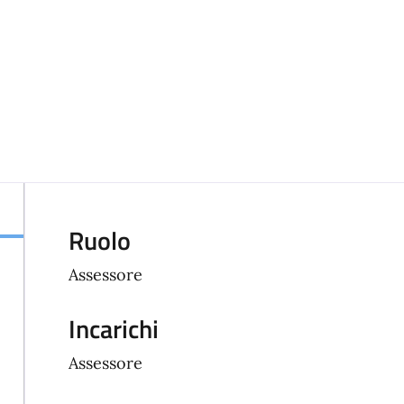
Ruolo
Assessore
Incarichi
Assessore