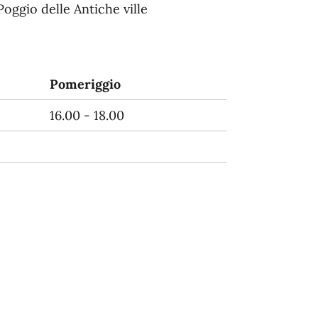
Poggio delle Antiche ville
Pomeriggio
16.00 - 18.00