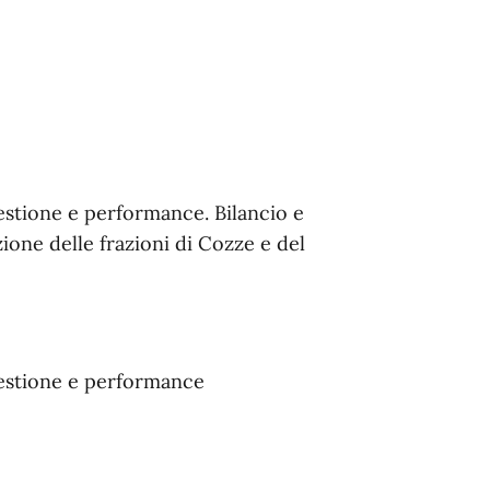
estione e performance. Bilancio e
ione delle frazioni di Cozze e del
gestione e performance