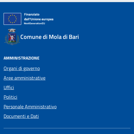
Comune di Mola di Bari
AMMINISTRAZIONE
Organi di governo
Aree amministrative
Uffici
Politici
Personale Amministrativo
Documenti e Dati