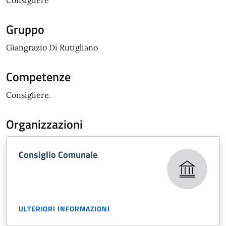
Consigliere
Gruppo
Giangrazio Di Rutigliano
Competenze
Consigliere.
Organizzazioni
Consiglio Comunale
ULTERIORI INFORMAZIONI