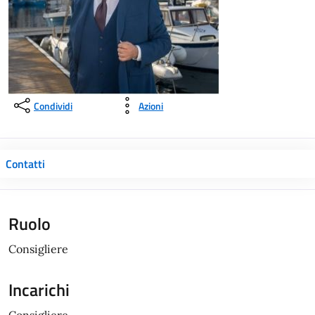
Condividi
Azioni
Contatti
Ruolo
Consigliere
Incarichi