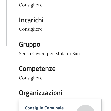
Consigliere
Incarichi
Consigliere
Gruppo
Senso Civico per Mola di Bari
Competenze
Consigliere.
Organizzazioni
Consiglio Comunale