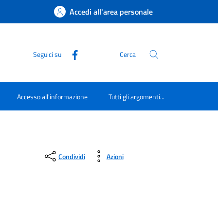
Accedi all'area personale
Seguici su
Cerca
Accesso all'informazione
Tutti gli argomenti...
Condividi
Azioni