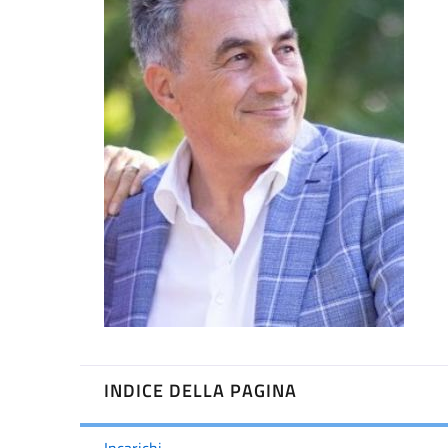
INDICE DELLA PAGINA
Incarichi