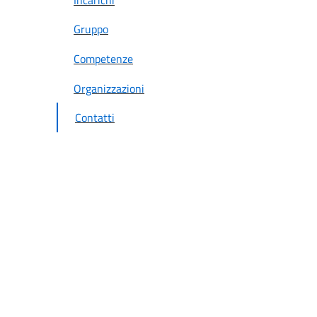
Gruppo
Competenze
Organizzazioni
Contatti