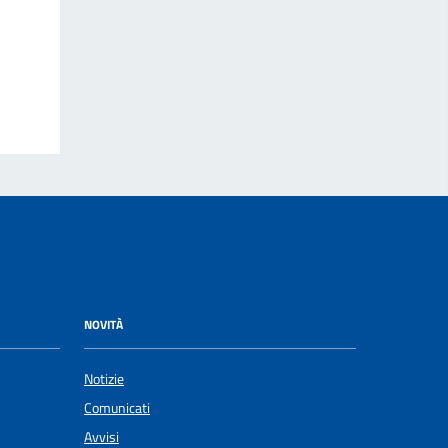
NOVITÀ
Notizie
Comunicati
Avvisi