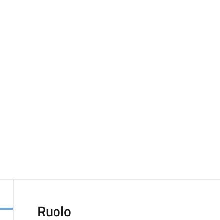
Ruolo