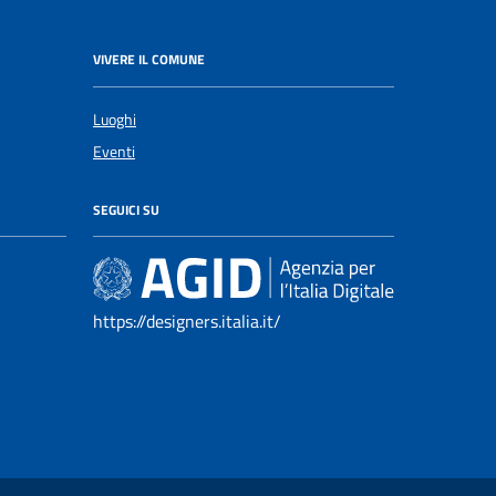
VIVERE IL COMUNE
Luoghi
Eventi
SEGUICI SU
https://designers.italia.it/