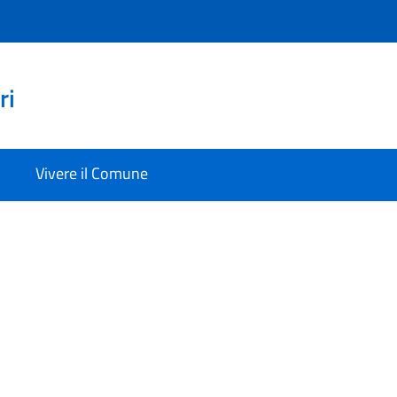
ri
Vivere il Comune