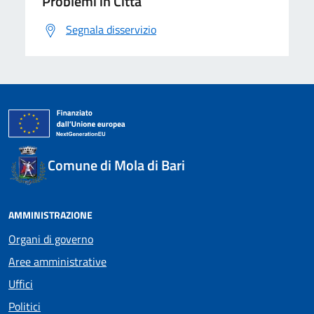
Problemi in Città
Segnala disservizio
Comune di Mola di Bari
AMMINISTRAZIONE
Organi di governo
Aree amministrative
Uffici
Politici