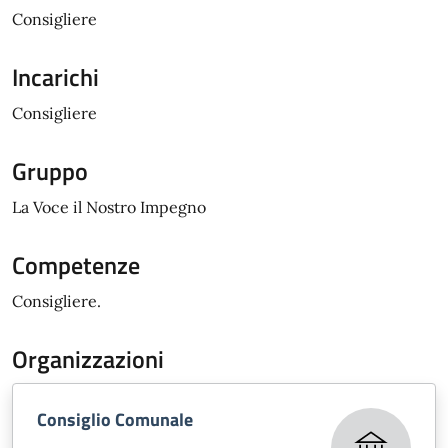
Consigliere
Incarichi
Consigliere
Gruppo
La Voce il Nostro Impegno
Competenze
Consigliere.
Organizzazioni
Consiglio Comunale