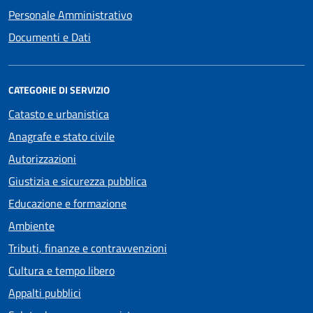
Personale Amministrativo
Documenti e Dati
CATEGORIE DI SERVIZIO
Catasto e urbanistica
Anagrafe e stato civile
Autorizzazioni
Giustizia e sicurezza pubblica
Educazione e formazione
Ambiente
Tributi, finanze e contravvenzioni
Cultura e tempo libero
Appalti pubblici