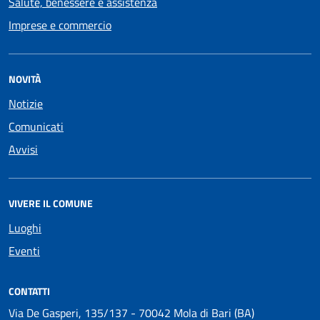
Salute, benessere e assistenza
Imprese e commercio
NOVITÀ
Notizie
Comunicati
Avvisi
VIVERE IL COMUNE
Luoghi
Eventi
CONTATTI
Via De Gasperi, 135/137 - 70042 Mola di Bari (BA)