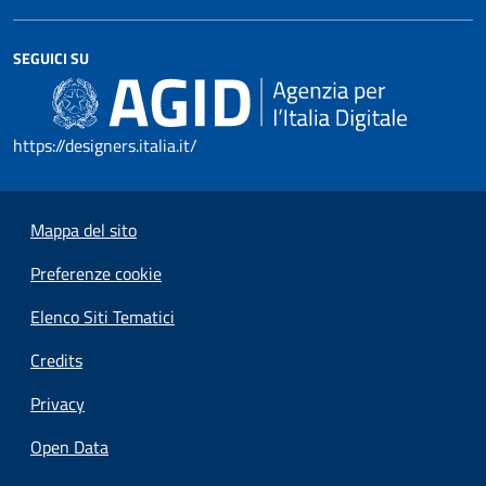
SEGUICI SU
https://designers.italia.it/
Mappa del sito
Preferenze cookie
Elenco Siti Tematici
Credits
Privacy
Open Data