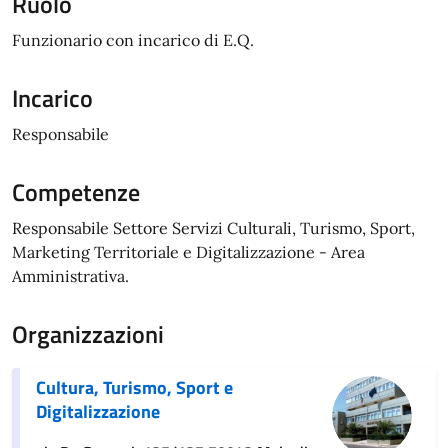
Ruolo
Funzionario con incarico di E.Q.
Incarico
Responsabile
Competenze
Responsabile Settore Servizi Culturali, Turismo, Sport,
Marketing Territoriale e Digitalizzazione - Area
Amministrativa.
Organizzazioni
Cultura, Turismo, Sport e
Digitalizzazione