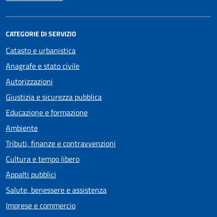
CATEGORIE DI SERVIZIO
Catasto e urbanistica
Anagrafe e stato civile
Autorizzazioni
Giustizia e sicurezza pubblica
Educazione e formazione
Ambiente
Tributi, finanze e contravvenzioni
Cultura e tempo libero
Appalti pubblici
Salute, benessere e assistenza
Imprese e commercio