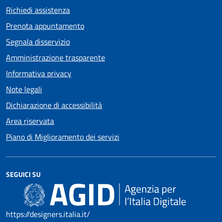
Richiedi assistenza
Prenota appuntamento
Segnala disservizio
Amministrazione trasparente
Informativa privacy
Note legali
Dichiarazione di accessibilità
Area riservata
Piano di Miglioramento dei servizi
SEGUICI SU
https://designers.italia.it/