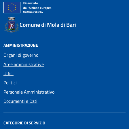
Comune di Mola di Bari
AMMINISTRAZIONE
Organi di governo
Aree amministrative
Uffici
Politici
Personale Amministrativo
Documenti e Dati
CATEGORIE DI SERVIZIO