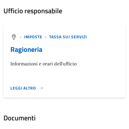
Ufficio responsabile
-
IMPOSTE
-
TASSA SUI SERVIZI
Ragioneria
Informazioni e orari dell'ufficio
LEGGI ALTRO
}
Documenti