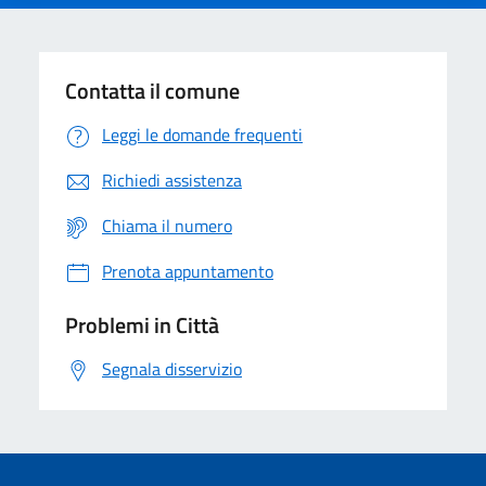
Contatta il comune
Leggi le domande frequenti
Richiedi assistenza
Chiama il numero
Prenota appuntamento
Problemi in Città
Segnala disservizio