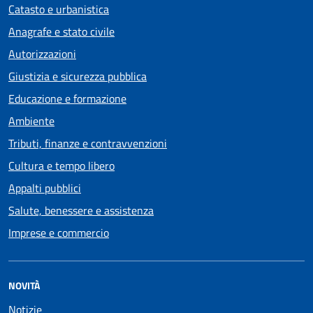
Catasto e urbanistica
Anagrafe e stato civile
Autorizzazioni
Giustizia e sicurezza pubblica
Educazione e formazione
Ambiente
Tributi, finanze e contravvenzioni
Cultura e tempo libero
Appalti pubblici
Salute, benessere e assistenza
Imprese e commercio
NOVITÀ
Notizie