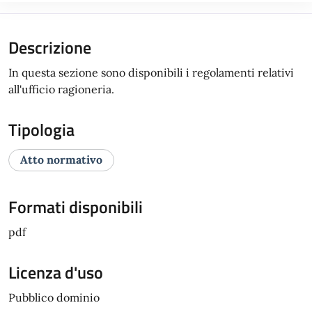
Descrizione
In questa sezione sono disponibili i regolamenti relativi
all'ufficio ragioneria.
Tipologia
Atto normativo
Formati disponibili
pdf
Licenza d'uso
Pubblico dominio