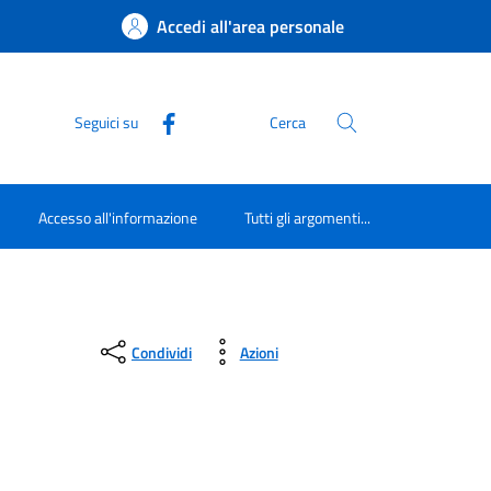
Accedi all'area personale
Seguici su
Cerca
Accesso all'informazione
Tutti gli argomenti...
Condividi
Azioni