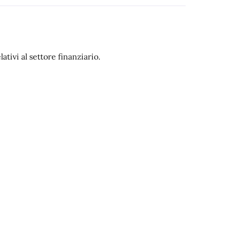
ativi al settore finanziario.