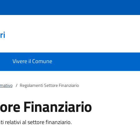
ri
Vivere il Comune
rmativo
/
Regolamenti Settore Finanziario
ore Finanziario
 relativi al settore finanziario.