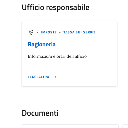
Ufficio responsabile
-
IMPOSTE
-
TASSA SUI SERVIZI
Ragioneria
Informazioni e orari dell'ufficio
LEGGI ALTRO
}
Documenti