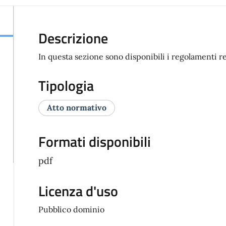
Descrizione
In questa sezione sono disponibili i regolamenti rel
Tipologia
Atto normativo
Formati disponibili
pdf
Licenza d'uso
Pubblico dominio