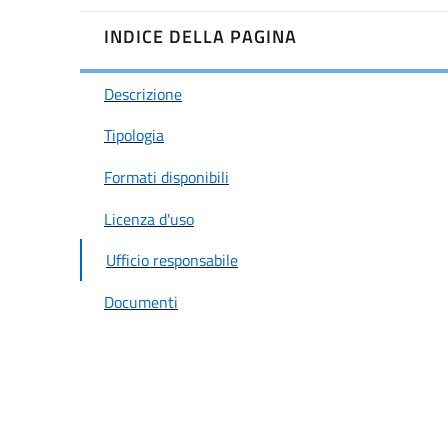
INDICE DELLA PAGINA
Descrizione
Tipologia
Formati disponibili
Licenza d'uso
Ufficio responsabile
Documenti