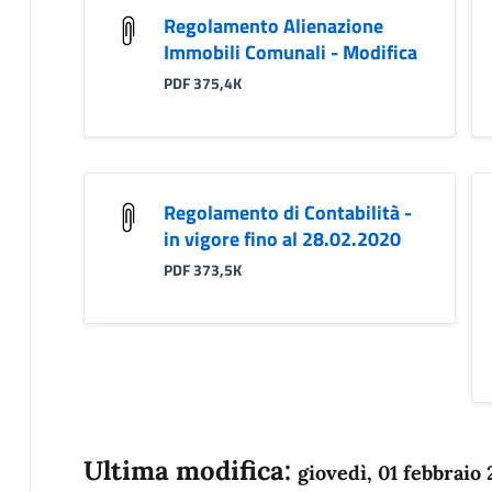
Regolamento Alienazione
Immobili Comunali - Modifica
PDF 375,4K
Regolamento di Contabilità -
in vigore fino al 28.02.2020
PDF 373,5K
Ultima modifica:
giovedì, 01 febbraio