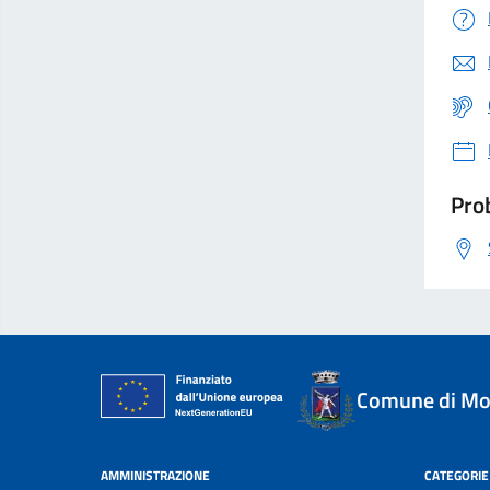
Prob
Comune di Mol
AMMINISTRAZIONE
CATEGORIE 