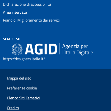
Dichiarazione di accessibilità
Area riservata
Piano di Miglioramento dei servizi
SEGUICI SU
https://designers.italia.it/
Mappa del sito
Preferenze cookie
Elenco Siti Tematici
Credits