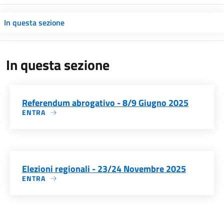
In questa sezione
In questa sezione
Referendum abrogativo - 8/9 Giugno 2025
ENTRA
Elezioni regionali - 23/24 Novembre 2025
ENTRA