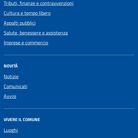
Tributi, finanze e contravvenzioni
Cultura e tempo libero
Appalti pubblici
Salute, benessere e assistenza
Imprese e commercio
NOVITÀ
Notizie
Comunicati
Avvisi
VIVERE IL COMUNE
Luoghi