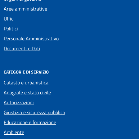
Aree amministrative
Uffici
Politici
Personale Amministrativo
Documenti e Dati
CATEGORIE DI SERVIZIO
Catasto e urbanistica
Anagrafe e stato civile
Autorizzazioni
Giustizia e sicurezza pubblica
Educazione e formazione
Ambiente