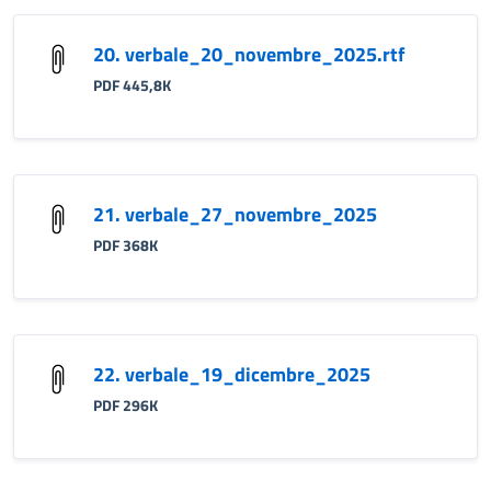
20. verbale_20_novembre_2025.rtf
PDF 445,8K
21. verbale_27_novembre_2025
PDF 368K
22. verbale_19_dicembre_2025
PDF 296K