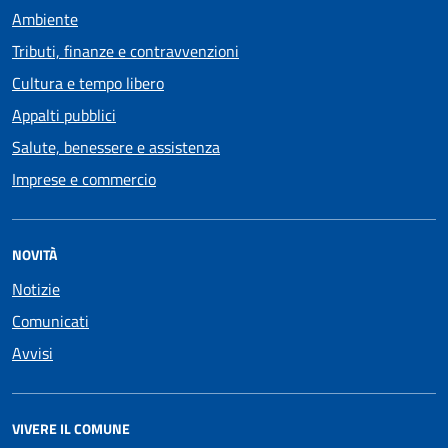
Ambiente
Tributi, finanze e contravvenzioni
Cultura e tempo libero
Appalti pubblici
Salute, benessere e assistenza
Imprese e commercio
NOVITÀ
Notizie
Comunicati
Avvisi
VIVERE IL COMUNE