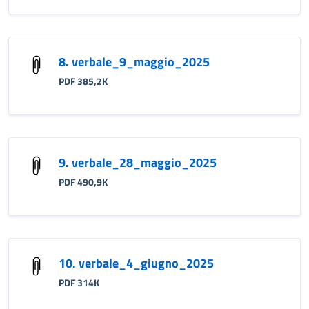
8. verbale_9_maggio_2025
PDF 385,2K
9. verbale_28_maggio_2025
PDF 490,9K
10. verbale_4_giugno_2025
PDF 314K