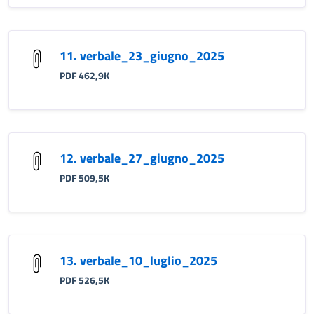
11. verbale_23_giugno_2025
PDF 462,9K
12. verbale_27_giugno_2025
PDF 509,5K
13. verbale_10_luglio_2025
PDF 526,5K