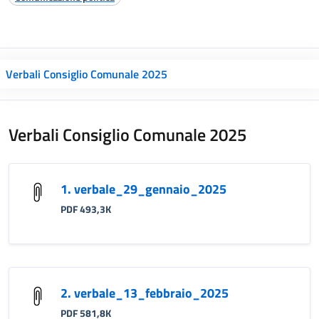
Verbali Consiglio Comunale 2025
Verbali Consiglio Comunale 2025
1. verbale_29_gennaio_2025
PDF 493,3K
2. verbale_13_febbraio_2025
PDF 581,8K