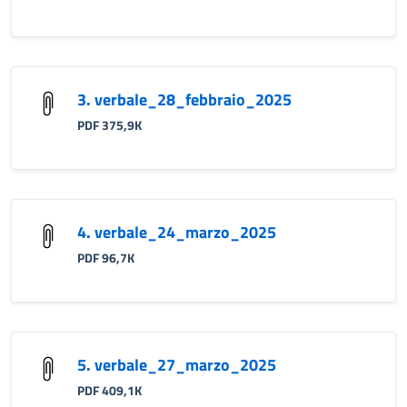
3. verbale_28_febbraio_2025
PDF 375,9K
4. verbale_24_marzo_2025
PDF 96,7K
5. verbale_27_marzo_2025
PDF 409,1K