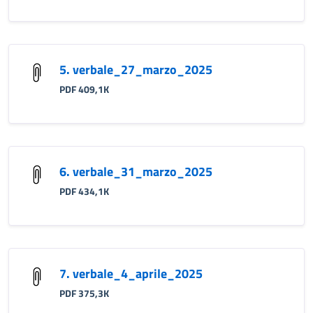
5. verbale_27_marzo_2025
PDF 409,1K
6. verbale_31_marzo_2025
PDF 434,1K
7. verbale_4_aprile_2025
PDF 375,3K