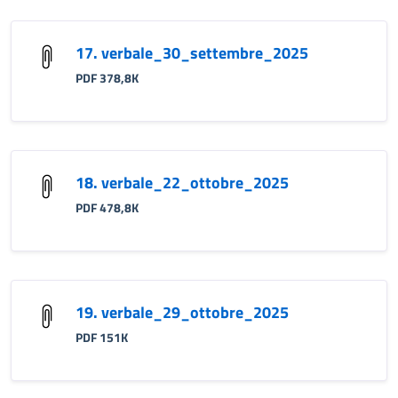
17. verbale_30_settembre_2025
PDF 378,8K
18. verbale_22_ottobre_2025
PDF 478,8K
19. verbale_29_ottobre_2025
PDF 151K