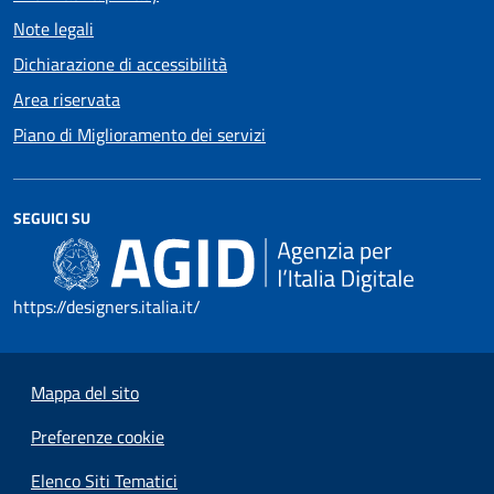
Note legali
Dichiarazione di accessibilità
Area riservata
Piano di Miglioramento dei servizi
SEGUICI SU
https://designers.italia.it/
Mappa del sito
Preferenze cookie
Elenco Siti Tematici