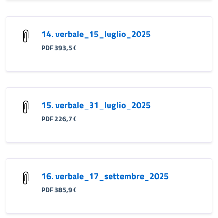
14. verbale_15_luglio_2025
PDF 393,5K
15. verbale_31_luglio_2025
PDF 226,7K
16. verbale_17_settembre_2025
PDF 385,9K