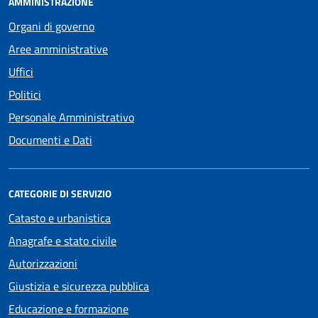
AMMINISTRAZIONE
Organi di governo
Aree amministrative
Uffici
Politici
Personale Amministrativo
Documenti e Dati
CATEGORIE DI SERVIZIO
Catasto e urbanistica
Anagrafe e stato civile
Autorizzazioni
Giustizia e sicurezza pubblica
Educazione e formazione