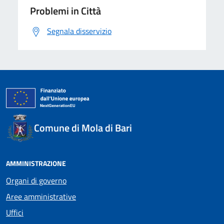
Problemi in Città
Segnala disservizio
Comune di Mola di Bari
AMMINISTRAZIONE
Organi di governo
Aree amministrative
Uffici