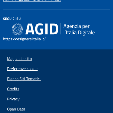
SEGUICI SU
https://designers.italia.it/
Mappa del sito
Preferenze cookie
Elenco Siti Tematici
Credits
Privacy
Open Data