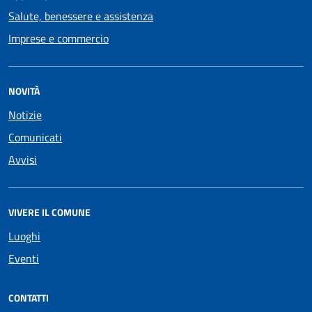
Salute, benessere e assistenza
Imprese e commercio
NOVITÀ
Notizie
Comunicati
Avvisi
VIVERE IL COMUNE
Luoghi
Eventi
CONTATTI