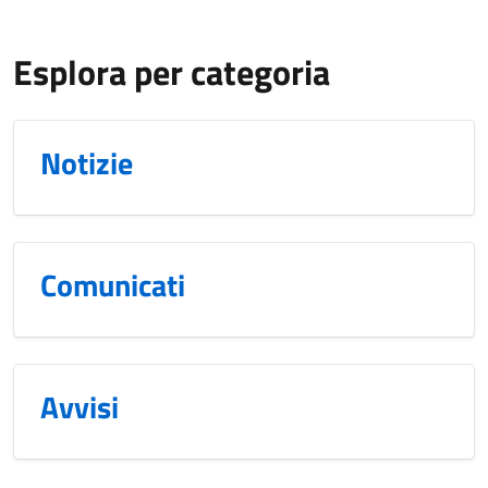
Esplora per categoria
Notizie
Comunicati
Avvisi